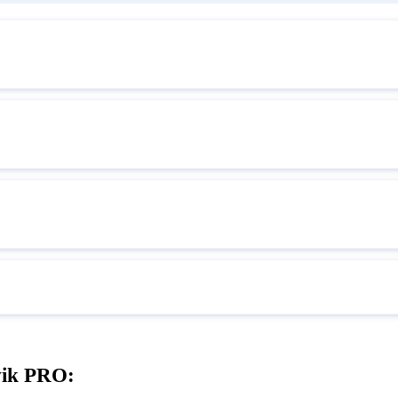
vik PRO: