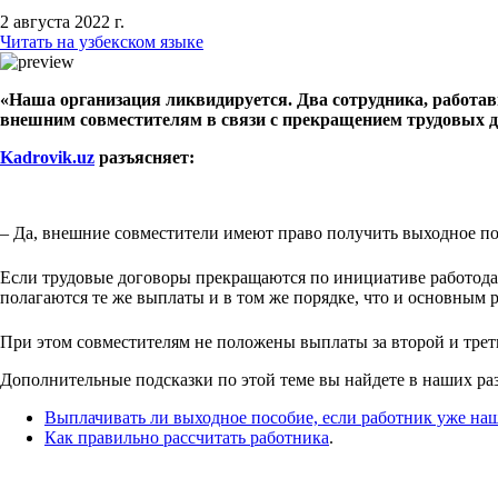
2 августа 2022 г.
Читать на узбекском языке
«Наша организация ликвидируется. Два сотрудника, работав
внешним совместителям в связи с прекращением трудовых 
Kadrovik
.
uz
разъясняет:
– Да, внешние совместители имеют право получить выходное по
Если трудовые договоры прекращаются по инициативе работодат
полагаются те же выплаты и в том же порядке, что и основным 
При этом совместителям не положены выплаты за второй и тре
Дополнительные подсказки по этой теме вы найдете в наших ра
Выплачивать ли выходное пособие, если работник уже наш
Как правильно рассчитать работника
.