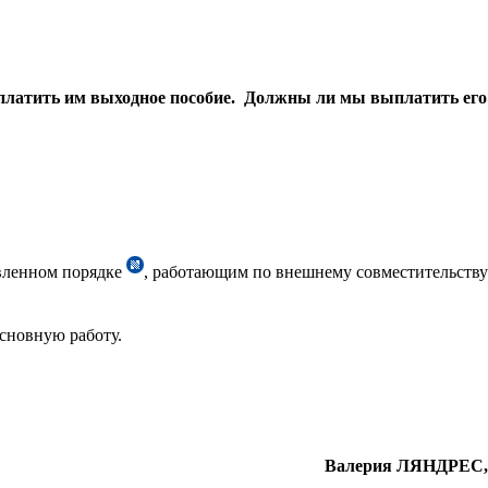
ыплатить им выходное пособие. Должны ли мы выплатить его
овленном порядке
,
работающим по внешнему совместительству
сновную работу.
Валерия ЛЯНДРЕС,