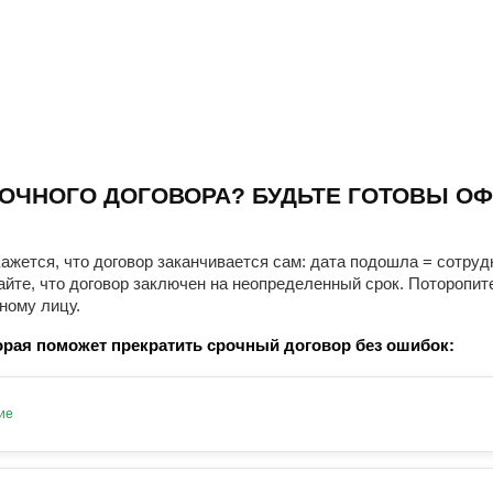
ОЧНОГО ДОГОВОРА? БУДЬТЕ ГОТОВЫ ОФ
ажется, что договор заканчивается сам: дата подошла = сотруд
айте, что договор заключен на неопределенный срок. Поторопит
ному лицу.
рая поможет прекратить срочный договор без ошибок:
ие