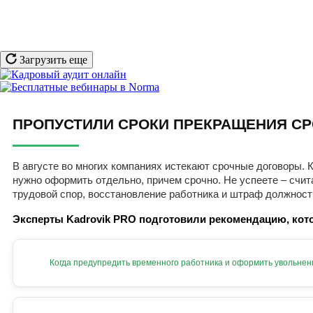
Загрузить еще
ПРОПУСТИЛИ СРОКИ ПРЕКРАЩЕНИЯ СР
В августе во многих компаниях истекают срочные договоры. К
нужно оформить отдельно, причем срочно. Не успеете – счит
трудовой спор, восстановление работника и штраф должност
Эксперты Kadrovik PRO подготовили рекомендацию, кото
Когда предупредить временного работника и оформить увольнен