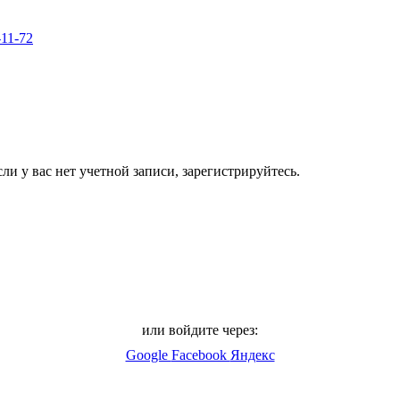
-11-72
ли у вас нет учетной записи, зарегистрируйтесь.
или войдите через:
Google
Facebook
Яндекс