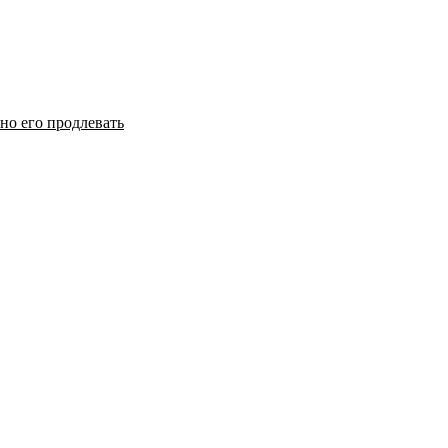
но его продлевать