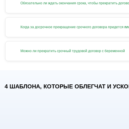
Обязательно ли ждать окончания срока, чтобы прекратить догов
Когда за досрочное прекращение срочного договора придется
пл
Можно ли прекратить срочный трудовой договор с беременной
4 ШАБЛОНА, КОТОРЫЕ ОБЛЕГЧАТ И УСКОР