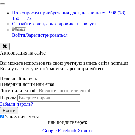
По вопросам приобретения доступа звоните: +998 (78)
150-11-72
Скачайте календарь кадровика на август
Войти/Зарегистрироваться
Авторизация на сайте
Вы можете использовать свою учетную запись сайта norma.uz.
Если у вас нет учетной записи, зарегистрируйтесь.
Неверный пароль
Неверный логин или email
Логин или e-mail:
Пароль:
Забыли пароль?
Запомнить меня
или войдите через:
Google
Facebook
Яндекс