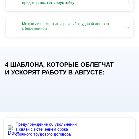
→
придется
платить неустойку
Можно ли прекратить срочный трудовой договор
→
с беременной
4 ШАБЛОНА, КОТОРЫЕ ОБЛЕГЧАТ
И УСКОРЯТ РАБОТУ В АВГУСТЕ:
Предупреждение об увольнении
в связи с истечением срока
срочного трудового договора