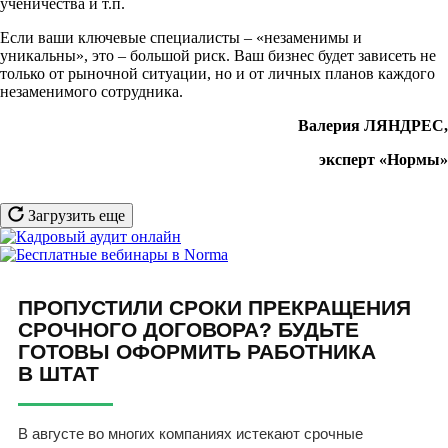
ученичества и т.п.
Если ваши ключевые специалисты – «незаменимы и
уникальны», это – большой риск. Ваш бизнес будет зависеть не
только от рыночной ситуации, но и от личных планов каждого
незаменимого сотрудника.
Валерия ЛЯНДРЕС,
эксперт «Нормы»
Загрузить еще
ПРОПУСТИЛИ СРОКИ ПРЕКРАЩЕНИЯ
СРОЧНОГО ДОГОВОРА? БУДЬТЕ
ГОТОВЫ ОФОРМИТЬ РАБОТНИКА
В ШТАТ
В августе во многих компаниях истекают срочные