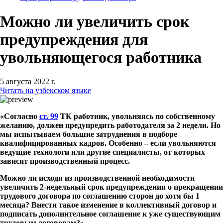
Можно ли увеличить срок
предупреждения для
увольняющегося работника
5 августа 2022 г.
Читать на узбекском языке
«Согласно
ст. 99
ТК работник, увольняясь по собственному
желанию, должен предупредить работодателя за 2 недели. Но
мы испытываем большие затруднения в подборе
квалифицированных кадров. Особенно – если увольняются
ведущие технологи или другие специалисты, от которых
зависит производственный процесс.
Можно ли исходя из производственной необходимости
увеличить 2-недельный срок предупреждения о прекращении
трудового договора по соглашению сторон до хотя бы 1
месяца? Внести такое изменение в коллективный договор и
подписать дополнительное соглашение к уже существующим
трудовым договорам?».