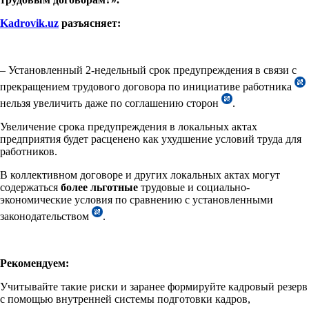
Kadrovik
.
uz
разъясняет:
– Установленный 2-недельный срок предупреждения в связи с
прекращением трудового договора по инициативе работника
нельзя увеличить даже по соглашению сторон
.
Увеличение срока предупреждения в локальных актах
предприятия будет расценено как ухудшение условий труда для
работников.
В коллективном договоре и других локальных актах могут
содержаться
более льготные
трудовые и социально-
экономические условия по сравнению с установленными
законодательством
.
Рекомендуем:
Учитывайте такие риски и заранее формируйте кадровый резерв
с помощью внутренней системы подготовки кадров,