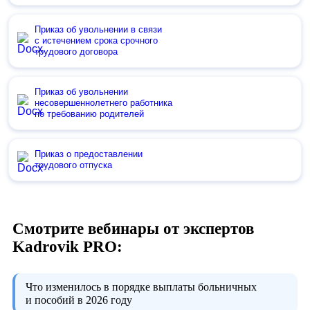
Приказ об увольнении в связи
с истечением срока срочного
трудового договора
Приказ об увольнении
несовершеннолетнего работника
по требованию родителей
Приказ о предоставлении
трудового отпуска
Смотрите вебинары от экспертов
Kadrovik PRO:
Что изменилось в порядке выплаты больничных
и пособий в 2026 году