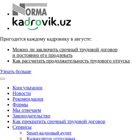
Пригодится каждому кадровику в августе:
Можно ли заключить срочный трудовой договор
и постоянно его продлевать
Как рассчитать продолжительность трудового отпуска
Узнать больше
Консультации
Новости
Рекомендации
Формы
Мы отвечаем
Законодательство
Как прекратить срочный трудовой договор
Сервисы
Smart-кадровый аудит
Калькулятор отпускных