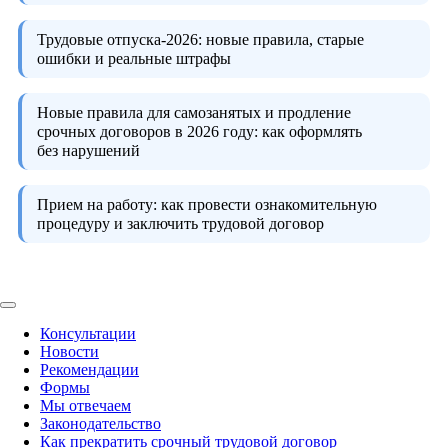
Трудовые отпуска-2026:
новые правила, старые
ошибки и реальные штрафы
Новые правила для самозанятых и продление
срочных договоров в 2026 году:
как оформлять
без нарушений
Прием на работу:
как провести ознакомительную
процедуру и заключить трудовой договор
Консультации
Новости
Рекомендации
Формы
Мы отвечаем
Законодательство
Как прекратить срочный трудовой договор