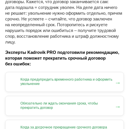
договоры. Кажется, что договор заканчивается сам:
дата подошла = сотрудник уволен. На деле дата ничего
не решает: увольнение нужно оформить отдельно, причем
срочно. Не успеете – считайте, что договор заключен
на неопределенный срок. Поторопитесь и рискуете
нарушить порядок или ошибиться – получите трудовой
спор, восстановление работника и штраф должностному
лицу.
Эксперты Kadrovik PRO подготовили рекомендацию,
которая поможет прекратить срочный договор
без ошибок:
Когда предупредить временного работника и оформить
→
увольнение
Обязательно ли ждать окончания срока, чтобы
→
прекратить договор
Когда за досрочное прекращение срочного договора