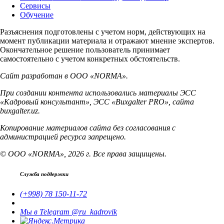
Сервисы
Обучение
Разъяснения подготовлены с учетом норм, действующих на
момент публикации материала и отражают мнение экспертов.
Окончательное решение пользователь принимает
самостоятельно с учетом конкретных обстоятельств.
Сайт разработан в ООО «NORMA».
При создании контента использовались материалы ЭСС
«Кадровый консультант», ЭСС «Buxgalter PRO», сайта
buxgalter.uz.
Копирование материалов сайта без согласования с
администрацией ресурса запрещено.
© ООО «NORMA», 2026 г. Все права защищены.
Служба поддержки
(+998) 78 150-11-72
Мы в Telegram @ru_kadrovik