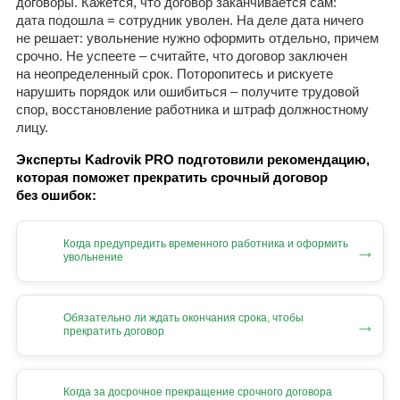
договоры. Кажется, что договор заканчивается сам:
дата подошла = сотрудник уволен. На деле дата ничего
не решает: увольнение нужно оформить отдельно, причем
срочно. Не успеете – считайте, что договор заключен
на неопределенный срок. Поторопитесь и рискуете
нарушить порядок или ошибиться – получите трудовой
спор, восстановление работника и штраф должностному
лицу.
Эксперты Kadrovik PRO подготовили рекомендацию,
которая поможет прекратить срочный договор
без ошибок:
Когда предупредить временного работника и оформить
→
увольнение
Обязательно ли ждать окончания срока, чтобы
→
прекратить договор
Когда за досрочное прекращение срочного договора
→