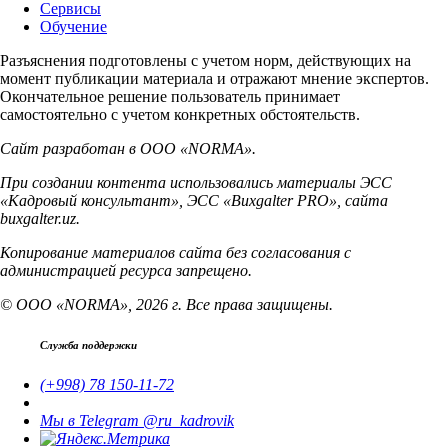
Сервисы
Обучение
Разъяснения подготовлены с учетом норм, действующих на
момент публикации материала и отражают мнение экспертов.
Окончательное решение пользователь принимает
самостоятельно с учетом конкретных обстоятельств.
Сайт разработан в ООО «NORMA».
При создании контента использовались материалы ЭСС
«Кадровый консультант», ЭСС «Buxgalter PRO», сайта
buxgalter.uz.
Копирование материалов сайта без согласования с
администрацией ресурса запрещено.
© ООО «NORMA», 2026 г. Все права защищены.
Служба поддержки
(+998) 78 150-11-72
Мы в Telegram @ru_kadrovik