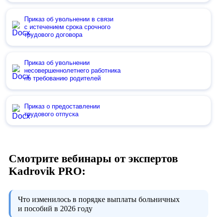
Приказ об увольнении в связи
с истечением срока срочного
трудового договора
Приказ об увольнении
несовершеннолетнего работника
по требованию родителей
Приказ о предоставлении
трудового отпуска
Смотрите вебинары от экспертов
Kadrovik PRO:
Что изменилось в порядке выплаты больничных
и пособий в 2026 году