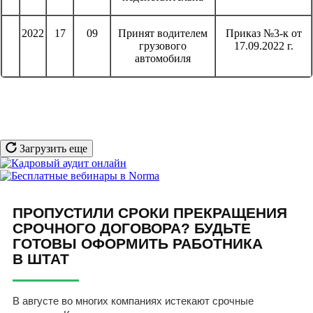
2022
17
09
Принят водителем
Приказ №3-к от
грузового
17.09.2022 г.
автомобиля
Загрузить еще
ПРОПУСТИЛИ СРОКИ ПРЕКРАЩЕНИЯ
СРОЧНОГО ДОГОВОРА? БУДЬТЕ
ГОТОВЫ ОФОРМИТЬ РАБОТНИКА
В ШТАТ
В августе во многих компаниях истекают срочные