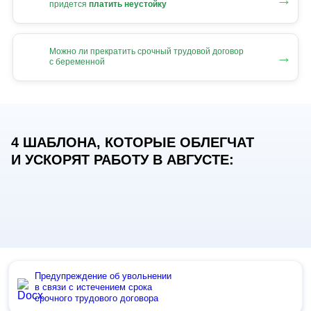
придется
платить неустойку
Можно ли прекратить срочный трудовой договор
→
с беременной
4 ШАБЛОНА, КОТОРЫЕ ОБЛЕГЧАТ
И УСКОРЯТ РАБОТУ В АВГУСТЕ:
Предупреждение об увольнении
в связи с истечением срока
срочного трудового договора