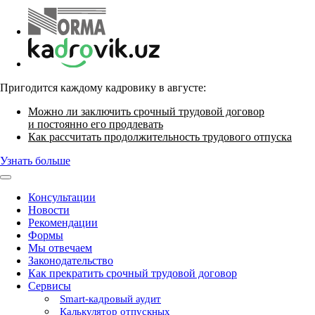
Пригодится каждому кадровику в августе:
Можно ли заключить срочный трудовой договор
и постоянно его продлевать
Как рассчитать продолжительность трудового отпуска
Узнать больше
Консультации
Новости
Рекомендации
Формы
Мы отвечаем
Законодательство
Как прекратить срочный трудовой договор
Сервисы
Smart-кадровый аудит
Калькулятор отпускных