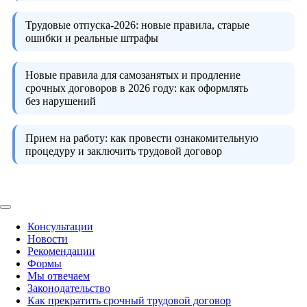
Трудовые отпуска-2026:
новые правила, старые
ошибки и реальные штрафы
Новые правила для самозанятых и продление
срочных договоров в 2026 году:
как оформлять
без нарушений
Прием на работу:
как провести ознакомительную
процедуру и заключить трудовой договор
Консультации
Новости
Рекомендации
Формы
Мы отвечаем
Законодательство
Как прекратить срочный трудовой договор