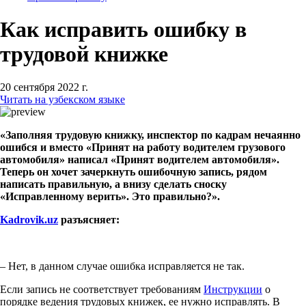
Как исправить ошибку в
трудовой книжке
20 сентября 2022 г.
Читать на узбекском языке
«Заполняя трудовую книжку, инспектор по кадрам нечаянно
ошибся и вместо «Принят на работу водителем грузового
автомобиля» написал «Принят водителем автомобиля».
Теперь он хочет зачеркнуть ошибочную запись, рядом
написать правильную, а внизу сделать сноску
«Исправленному верить». Это правильно?».
Kadrovik.uz
разъясняет:
– Нет, в данном случае ошибка исправляется не так.
Если запись не соответствует требованиям
Инструкции
о
порядке ведения трудовых книжек, ее нужно исправлять. В