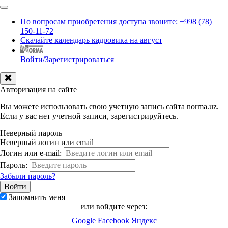
По вопросам приобретения доступа звоните: +998 (78)
150-11-72
Скачайте календарь кадровика на август
Войти/Зарегистрироваться
Авторизация на сайте
Вы можете использовать свою учетную запись сайта norma.uz.
Если у вас нет учетной записи, зарегистрируйтесь.
Неверный пароль
Неверный логин или email
Логин или e-mail:
Пароль:
Забыли пароль?
Запомнить меня
или войдите через:
Google
Facebook
Яндекс