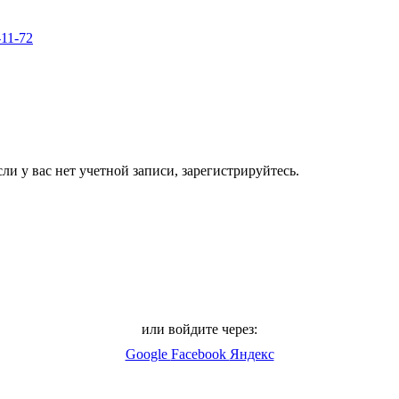
-11-72
ли у вас нет учетной записи, зарегистрируйтесь.
или войдите через:
Google
Facebook
Яндекс