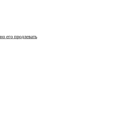
но его продлевать