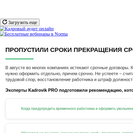
Загрузить еще
ПРОПУСТИЛИ СРОКИ ПРЕКРАЩЕНИЯ СР
В августе во многих компаниях истекают срочные договоры. К
нужно оформить отдельно, причем срочно. Не успеете – счит
трудовой спор, восстановление работника и штраф должност
Эксперты Kadrovik PRO подготовили рекомендацию, кото
Когда предупредить временного работника и оформить увольнен