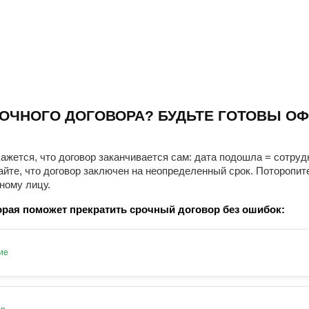
ОЧНОГО ДОГОВОРА? БУДЬТЕ ГОТОВЫ ОФ
ажется, что договор заканчивается сам: дата подошла = сотруд
айте, что договор заключен на неопределенный срок. Поторопит
ному лицу.
рая поможет прекратить срочный договор без ошибок:
ие