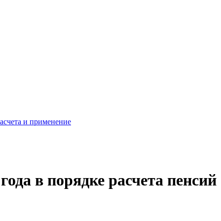
расчета и применение
 года в порядке расчета пенсий