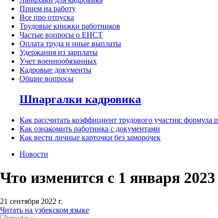
Прием на работу
Все про отпуска
Трудовые книжки работников
Частые вопросы о ЕНСТ
Оплата труда и иные выплаты
Удержания из зарплаты
Учет военнообязанных
Кадровые документы
Общие вопросы
Шпаргалки кадровика
Как рассчитать коэффициент трудового участия: формула 
Как ознакомить работника с документами
Как вести личные карточки без заморочек
Новости
Что изменится с 1 января 2023
21 сентября 2022 г.
Читать на узбекском языке