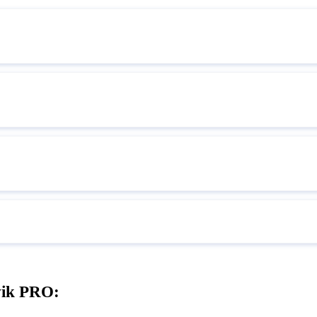
vik PRO: