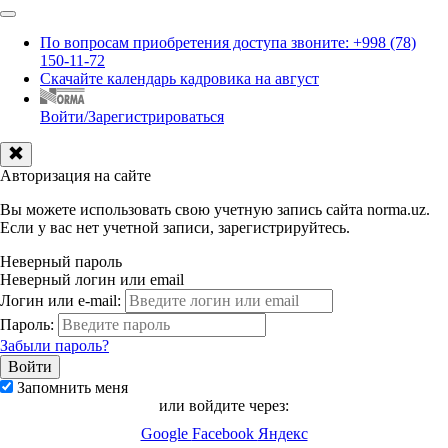
По вопросам приобретения доступа звоните: +998 (78)
150-11-72
Скачайте календарь кадровика на август
Войти/Зарегистрироваться
Авторизация на сайте
Вы можете использовать свою учетную запись сайта norma.uz.
Если у вас нет учетной записи, зарегистрируйтесь.
Неверный пароль
Неверный логин или email
Логин или e-mail:
Пароль:
Забыли пароль?
Запомнить меня
или войдите через:
Google
Facebook
Яндекс