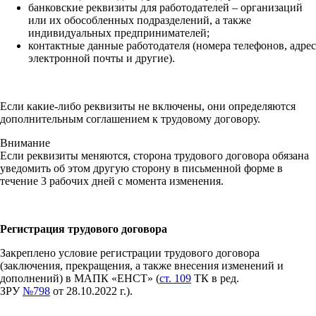
банковские реквизиты для работодателей – организаций
или их обособленных подразделений, а также
индивидуальных предпринимателей;
контактные данные работодателя (номера телефонов, адрес
электронной почты и другие).
Если какие-либо реквизиты не включены, они определяются
дополнительным соглашением к трудовому договору.
Внимание
Если реквизиты меняются, сторона трудового договора обязана
уведомить об этом другую сторону в письменной форме в
течение 3 рабочих дней с момента изменения.
Регистрация трудового договора
Закреплено условие регистрации трудового договора
(заключения, прекращения, а также внесения изменений и
дополнений) в МАПК «ЕНСТ» (
ст. 109
ТК в ред.
ЗРУ
№798
от 28.10.2022 г.).