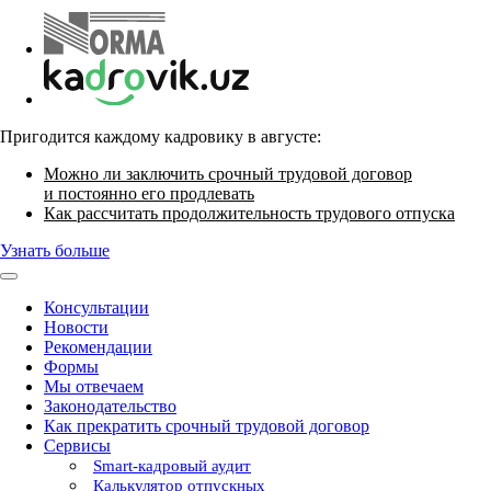
Пригодится каждому кадровику в августе:
Можно ли заключить срочный трудовой договор
и постоянно его продлевать
Как рассчитать продолжительность трудового отпуска
Узнать больше
Консультации
Новости
Рекомендации
Формы
Мы отвечаем
Законодательство
Как прекратить срочный трудовой договор
Сервисы
Smart-кадровый аудит
Калькулятор отпускных