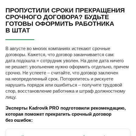
ПРОПУСТИЛИ СРОКИ ПРЕКРАЩЕНИЯ
СРОЧНОГО ДОГОВОРА? БУДЬТЕ
ГОТОВЫ ОФОРМИТЬ РАБОТНИКА
В ШТАТ
В августе во многих компаниях истекают срочные
договоры. Кажется, что договор заканчивается сам:
дата подошла = сотрудник уволен. На деле дата ничего
не решает: увольнение нужно оформить отдельно, причем
срочно. Не успеете – считайте, что договор заключен
на неопределенный срок. Поторопитесь и рискуете
нарушить порядок или ошибиться – получите трудовой
спор, восстановление работника и штраф должностному
лицу.
Эксперты Kadrovik PRO подготовили рекомендацию,
которая поможет прекратить срочный договор
без ошибок: