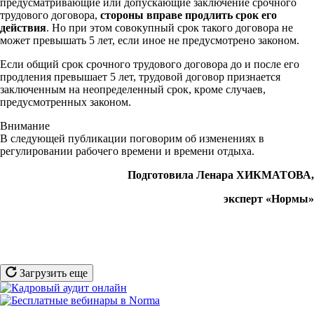
предусматривающие или допускающие заключение срочного
трудового договора,
стороны вправе продлить срок его
действия
. Но при этом совокупный срок такого договора не
может превышать 5 лет, если иное не предусмотрено законом.
Если общий срок срочного трудового договора до и после его
продления превышает 5 лет, трудовой договор признается
заключенным на неопределенный срок, кроме случаев,
предусмотренных законом.
Внимание
В следующей публикации поговорим об изменениях в
регулировании рабочего времени и времени отдыха.
Подготовила Ленара ХИКМАТОВА,
эксперт «Нормы»
Загрузить еще