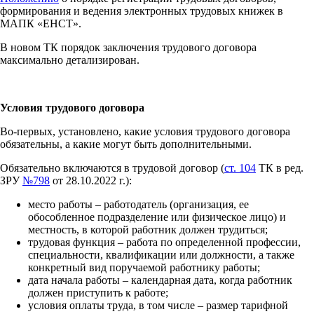
формирования и ведения электронных трудовых книжек в
МАПК «ЕНСТ».
В новом ТК порядок заключения трудового договора
максимально детализирован.
Условия трудового договора
Во-первых, установлено, какие условия трудового договора
обязательны, а какие могут быть дополнительными.
Обязательно включаются в трудовой договор (
ст. 104
ТК в ред.
ЗРУ
№798
от 28.10.2022 г.):
место работы – работодатель (организация, ее
обособленное подразделение или физическое лицо) и
местность, в которой работник должен трудиться;
трудовая функция – работа по определенной профессии,
специальности, квалификации или должности, а также
конкретный вид поручаемой работнику работы;
дата начала работы – календарная дата, когда работник
должен приступить к работе;
условия оплаты труда, в том числе – размер тарифной