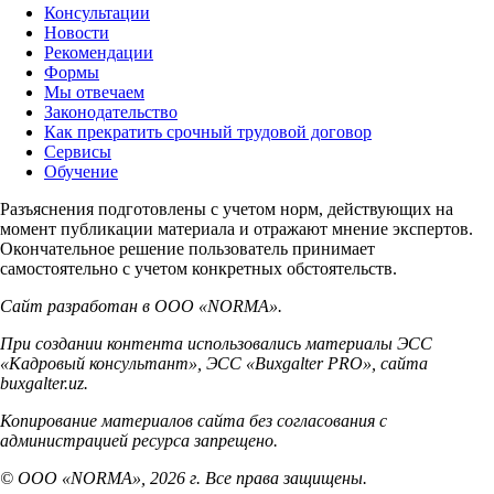
Консультации
Новости
Рекомендации
Формы
Мы отвечаем
Законодательство
Как прекратить срочный трудовой договор
Сервисы
Обучение
Разъяснения подготовлены с учетом норм, действующих на
момент публикации материала и отражают мнение экспертов.
Окончательное решение пользователь принимает
самостоятельно с учетом конкретных обстоятельств.
Сайт разработан в ООО «NORMA».
При создании контента использовались материалы ЭСС
«Кадровый консультант», ЭСС «Buxgalter PRO», сайта
buxgalter.uz.
Копирование материалов сайта без согласования с
администрацией ресурса запрещено.
© ООО «NORMA», 2026 г. Все права защищены.