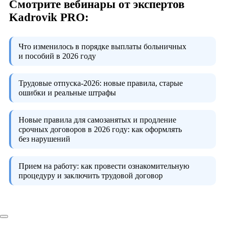
Смотрите вебинары от экспертов
Kadrovik PRO:
Что изменилось в порядке выплаты больничных
и пособий в 2026 году
Трудовые отпуска-2026:
новые правила, старые
ошибки и реальные штрафы
Новые правила для самозанятых и продление
срочных договоров в 2026 году:
как оформлять
без нарушений
Прием на работу:
как провести ознакомительную
процедуру и заключить трудовой договор