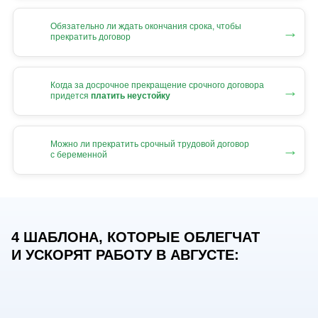
Обязательно ли ждать окончания срока, чтобы
→
прекратить договор
Когда за досрочное прекращение срочного договора
→
придется
платить неустойку
Можно ли прекратить срочный трудовой договор
→
с беременной
4 ШАБЛОНА, КОТОРЫЕ ОБЛЕГЧАТ
И УСКОРЯТ РАБОТУ В АВГУСТЕ: