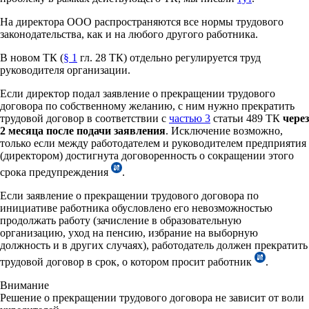
На директора ООО распространяются все нормы трудового
законодательства, как и на любого другого работника.
В новом ТК (
§ 1
гл. 28 ТК) отдельно регулируется труд
руководителя организации.
Если директор подал заявление о прекращении трудового
договора по собственному желанию, с ним нужно прекратить
трудовой договор в соответствии с
частью 3
статьи 489 ТК
через
2 месяца после подачи заявления
. Исключение возможно,
только если между работодателем и руководителем предприятия
(директором) достигнута договоренность о сокращении этого
срока предупреждения
.
Если заявление о прекращении трудового договора по
инициативе работника обусловлено его невозможностью
продолжать работу (зачисление в образовательную
организацию, уход на пенсию, избрание на выборную
должность и в других случаях), работодатель должен прекратить
трудовой договор в срок, о котором просит работник
.
Внимание
Решение о прекращении трудового договора не зависит от воли