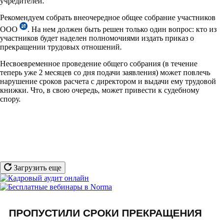
учредителей.
Рекомендуем собрать внеочередное общее собрание участников
ООО
. На нем должен быть решен только один вопрос: кто из
участников будет наделен полномочиями издать приказ о
прекращении трудовых отношений.
Несвоевременное проведение общего собрания (в течение
теперь уже 2 месяцев со дня подачи заявления) может повлечь
нарушение сроков расчета с директором и выдачи ему трудовой
книжки. Что, в свою очередь, может привести к судебному
спору.
Загрузить еще
ПРОПУСТИЛИ СРОКИ ПРЕКРАЩЕНИЯ