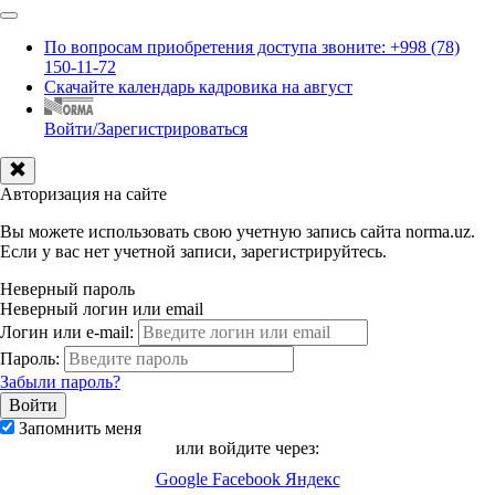
По вопросам приобретения доступа звоните: +998 (78)
150-11-72
Скачайте календарь кадровика на август
Войти/Зарегистрироваться
Авторизация на сайте
Вы можете использовать свою учетную запись сайта norma.uz.
Если у вас нет учетной записи, зарегистрируйтесь.
Неверный пароль
Неверный логин или email
Логин или e-mail:
Пароль:
Забыли пароль?
Запомнить меня
или войдите через:
Google
Facebook
Яндекс