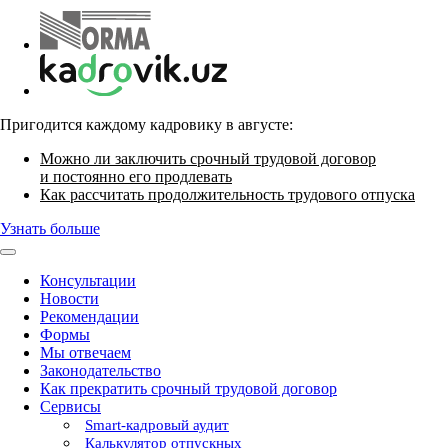
Пригодится каждому кадровику в августе:
Можно ли заключить срочный трудовой договор
и постоянно его продлевать
Как рассчитать продолжительность трудового отпуска
Узнать больше
Консультации
Новости
Рекомендации
Формы
Мы отвечаем
Законодательство
Как прекратить срочный трудовой договор
Сервисы
Smart-кадровый аудит
Калькулятор отпускных