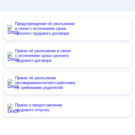
Предупреждение об увольнении
в связи с истечением срока
срочного трудового договора
Приказ об увольнении в связи
с истечением срока срочного
трудового договора
Приказ об увольнении
несовершеннолетнего работника
по требованию родителей
Приказ о предоставлении
трудового отпуска