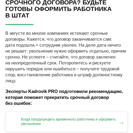
СРОЧНОГО ДОГОВОРА? БУДЬТЕ
ГОТОВЫ ОФОРМИТЬ РАБОТНИКА
В ШТАТ
В августе во многих компаниях истекают срочные
договоры. Кажется, что договор заканчивается сам:
дата подошла = сотрудник уволен. На деле дата ничего
не решает: увольнение нужно оформить отдельно, причем
срочно. Не успеете – считайте, что договор заключен
на неопределенный срок. Поторопитесь и рискуете
нарушить порядок или ошибиться – получите трудовой
спор, восстановление работника и штраф должностному
лицу.
Эксперты Kadrovik PRO подготовили рекомендацию,
которая поможет прекратить срочный договор
без ошибок:
Когда предупредить временного работника и оформить
→
увольнение