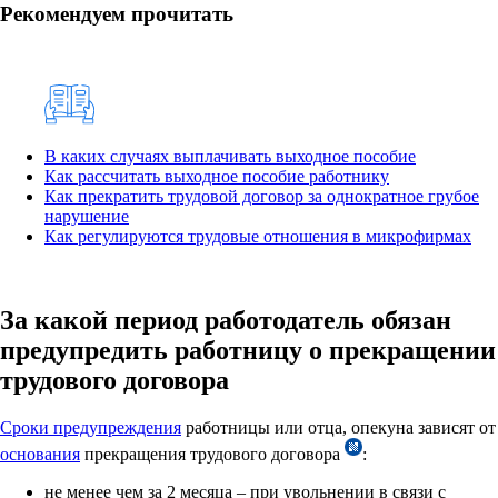
Рекомендуем прочитать
В каких случаях выплачивать выходное пособие
Как рассчитать выходное пособие работнику
Как прекратить трудовой договор за однократное грубое
нарушение
Как регулируются трудовые отношения в микрофирмах
За какой период работодатель обязан
предупредить работницу о прекращении
трудового договора
Сроки предупреждения
работницы или отца, опекуна зависят от
основания
прекращения трудового договора
:
не менее чем за 2 месяца – при увольнении в связи с