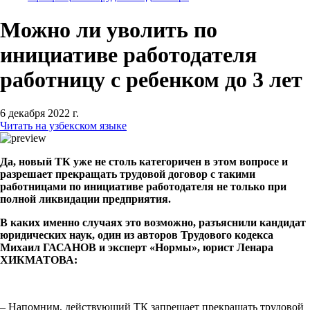
Можно ли уволить по
инициативе работодателя
работницу с ребенком до 3 лет
6 декабря 2022 г.
Читать на узбекском языке
Да, новый ТК уже не столь категоричен в этом вопросе и
разрешает прекращать трудовой договор с такими
работницами по инициативе работодателя не только при
полной ликвидации предприятия.
В каких именно случаях это возможно, разъяснили кандидат
юридических наук, один из авторов Трудового кодекса
Михаил ГАСАНОВ и эксперт «Нормы», юрист Ленара
ХИКМАТОВА:
– Напомним, действующий ТК запрещает прекращать трудовой