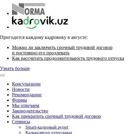
Пригодится каждому кадровику в августе:
Можно ли заключить срочный трудовой договор
и постоянно его продлевать
Как рассчитать продолжительность трудового отпуска
Узнать больше
Консультации
Новости
Рекомендации
Формы
Мы отвечаем
Законодательство
Как прекратить срочный трудовой договор
Сервисы
Smart-кадровый аудит
Калькулятор отпускных