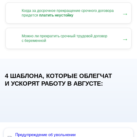
Когда за досрочное прекращение срочного договора
→
придется
платить неустойку
Можно ли прекратить срочный трудовой договор
→
с беременной
4 ШАБЛОНА, КОТОРЫЕ ОБЛЕГЧАТ
И УСКОРЯТ РАБОТУ В АВГУСТЕ:
Предупреждение об увольнении