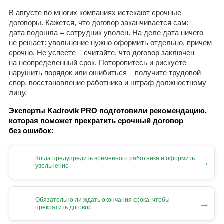
В августе во многих компаниях истекают срочные
договоры. Кажется, что договор заканчивается сам:
дата подошла = сотрудник уволен. На деле дата ничего
не решает: увольнение нужно оформить отдельно, причем
срочно. Не успеете – считайте, что договор заключен
на неопределенный срок. Поторопитесь и рискуете
нарушить порядок или ошибиться – получите трудовой
спор, восстановление работника и штраф должностному
лицу.
Эксперты Kadrovik PRO подготовили рекомендацию,
которая поможет прекратить срочный договор
без ошибок:
Когда предупредить временного работника и оформить
→
увольнение
Обязательно ли ждать окончания срока, чтобы
→
прекратить договор