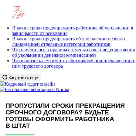
В какие сроки предупреждать работника об увольнении в
зависимости от основания
В какие сроки предупреждать об увольнении в связи с
ликвидацией отдельные категории работников
Что изменилось в правилах замены срока предупреждения
об увольнении денежной компенсацией
Что включить в «расчет с работником» при прекращении с
ним трудового договора
Загрузить еще
ПРОПУСТИЛИ СРОКИ ПРЕКРАЩЕНИЯ
СРОЧНОГО ДОГОВОРА? БУДЬТЕ
ГОТОВЫ ОФОРМИТЬ РАБОТНИКА
В ШТАТ