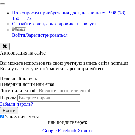
По вопросам приобретения доступа звоните: +998 (78)
150-11-72
Скачайте календарь кадровика на август
Войти/Зарегистрироваться
Авторизация на сайте
Вы можете использовать свою учетную запись сайта norma.uz.
Если у вас нет учетной записи, зарегистрируйтесь.
Неверный пароль
Неверный логин или email
Логин или e-mail:
Пароль:
Забыли пароль?
Запомнить меня
или войдите через:
Google
Facebook
Яндекс