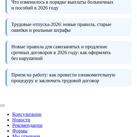
Что изменилось в порядке выплаты больничных
и пособий в 2026 году
Трудовые отпуска-2026:
новые правила, старые
ошибки и реальные штрафы
Новые правила для самозанятых и продление
срочных договоров в 2026 году:
как оформлять
без нарушений
Прием на работу:
как провести ознакомительную
процедуру и заключить трудовой договор
Консультации
Новости
Рекомендации
Формы
Мы отвечаем