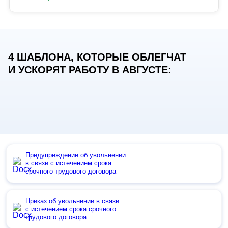
4 ШАБЛОНА, КОТОРЫЕ ОБЛЕГЧАТ
И УСКОРЯТ РАБОТУ В АВГУСТЕ:
Предупреждение об увольнении
в связи с истечением срока
срочного трудового договора
Приказ об увольнении в связи
с истечением срока срочного
трудового договора