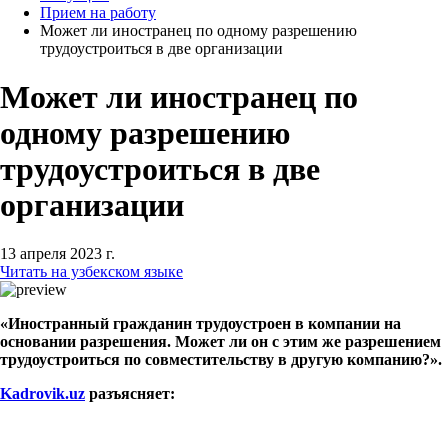
Прием на работу
Может ли иностранец по одному разрешению
трудоустроиться в две организации
Может ли иностранец по
одному разрешению
трудоустроиться в две
организации
13 апреля 2023 г.
Читать на узбекском языке
«Иностранный гражданин трудоустроен в компании на
основании разрешения. Может ли он с этим же разрешением
трудоустроиться по совместительству в другую компанию?».
Kadrovik
.
uz
разъясняет: