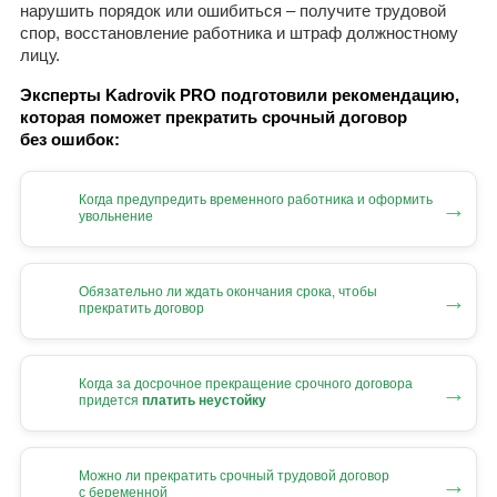
нарушить порядок или ошибиться – получите трудовой
спор, восстановление работника и штраф должностному
лицу.
Эксперты Kadrovik PRO подготовили рекомендацию,
которая поможет прекратить срочный договор
без ошибок:
Когда предупредить временного работника и оформить
→
увольнение
Обязательно ли ждать окончания срока, чтобы
→
прекратить договор
Когда за досрочное прекращение срочного договора
→
придется
платить неустойку
Можно ли прекратить срочный трудовой договор
→
с беременной