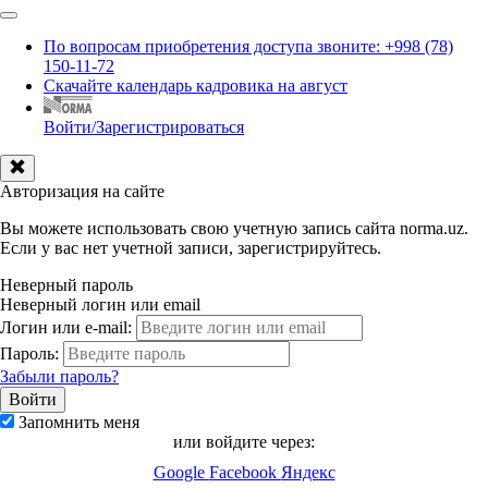
По вопросам приобретения доступа звоните: +998 (78)
150-11-72
Скачайте календарь кадровика на август
Войти/Зарегистрироваться
Авторизация на сайте
Вы можете использовать свою учетную запись сайта norma.uz.
Если у вас нет учетной записи, зарегистрируйтесь.
Неверный пароль
Неверный логин или email
Логин или e-mail:
Пароль:
Забыли пароль?
Запомнить меня
или войдите через:
Google
Facebook
Яндекс