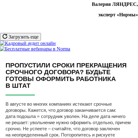
Валерия ЛЯНДРЕС,
эксперт «Нормы»
Загрузить еще
ПРОПУСТИЛИ СРОКИ ПРЕКРАЩЕНИЯ
СРОЧНОГО ДОГОВОРА? БУДЬТЕ
ГОТОВЫ ОФОРМИТЬ РАБОТНИКА
В ШТАТ
В августе во многих компаниях истекают срочные
договоры. Кажется, что договор заканчивается сам:
дата подошла = сотрудник уволен. На деле дата ничего
не решает: увольнение нужно оформить отдельно, причем
срочно. Не успеете – считайте, что договор заключен
на неопределенный срок. Поторопитесь и рискуете