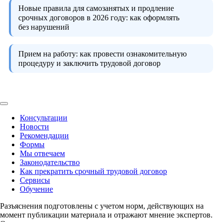
Новые правила для самозанятых и продление
срочных договоров в 2026 году:
как оформлять
без нарушений
Прием на работу:
как провести ознакомительную
процедуру и заключить трудовой договор
Консультации
Новости
Рекомендации
Формы
Мы отвечаем
Законодательство
Как прекратить срочный трудовой договор
Сервисы
Обучение
Разъяснения подготовлены с учетом норм, действующих на
момент публикации материала и отражают мнение экспертов.