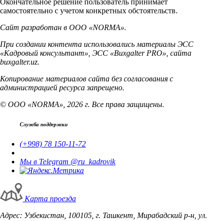
Окончательное решение пользователь принимает
самостоятельно с учетом конкретных обстоятельств.
Сайт разработан в ООО «NORMA».
При создании контента использовались материалы ЭСС
«Кадровый консультант», ЭСС «Buxgalter PRO», сайта
buxgalter.uz.
Копирование материалов сайта без согласования с
администрацией ресурса запрещено.
© ООО «NORMA», 2026 г. Все права защищены.
Служба поддержки
(+998) 78 150-11-72
Мы в Telegram @ru_kadrovik
Карта проезда
Адрес: Узбекистан, 100105, г. Ташкент, Мирабадский р-н, ул.