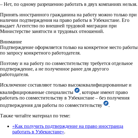
– Нет, по одному разрешению работать в двух компаниях нельзя.
Принять иностранного гражданина на работу можно только при
наличии подтверждения на право работы в Узбекистане. Его
выдает Агентство по внешней трудовой миграции при
Министерстве занятости и трудовых отношений.
Внимание
Подтверждение оформляется только на конкретное место работы
по запросу конкретного работодателя.
Поэтому и на работу по совместительству требуется отдельное
подтверждение, а не полученное ранее для другого
работодателя.
Исключение составляют только высококвалифицированные и
квалифицированные специалисты
, которые имеют право
работать по совместительству в Узбекистане – без получения
подтверждения для работы по совместительству
.
Также читайте материал по теме:
«Как получить подтверждение на право иностранца
работать в Узбекистане»
.