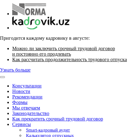
Пригодится каждому кадровику в августе:
Можно ли заключить срочный трудовой договор
и постоянно его продлевать
Как рассчитать продолжительность трудового отпуска
Узнать больше
Консультации
Новости
Рекомендации
Формы
Мы отвечаем
Законодательство
Как прекратить срочный трудовой договор
Сервисы
Smart-кадровый аудит
Калькулятор отпускных