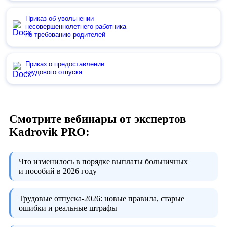
Приказ об увольнении
несовершеннолетнего работника
по требованию родителей
Приказ о предоставлении
трудового отпуска
Смотрите вебинары от экспертов
Kadrovik PRO:
Что изменилось в порядке выплаты больничных
и пособий в 2026 году
Трудовые отпуска-2026:
новые правила, старые
ошибки и реальные штрафы