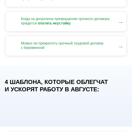
Когда за досрочное прекращение срочного договора
→
придется
платить неустойку
Можно ли прекратить срочный трудовой договор
→
с беременной
4 ШАБЛОНА, КОТОРЫЕ ОБЛЕГЧАТ
И УСКОРЯТ РАБОТУ В АВГУСТЕ: