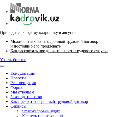
Пригодится каждому кадровику в августе:
Можно ли заключить срочный трудовой договор
и постоянно его продлевать
Как рассчитать продолжительность трудового отпуска
Узнать больше
Консультации
Новости
Рекомендации
Формы
Мы отвечаем
Законодательство
Как прекратить срочный трудовой договор
Сервисы
Smart-кадровый аудит
Калькулятор отпускных