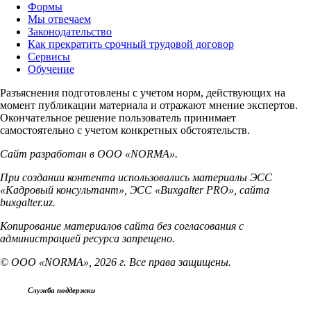
Формы
Мы отвечаем
Законодательство
Как прекратить срочный трудовой договор
Сервисы
Обучение
Разъяснения подготовлены с учетом норм, действующих на
момент публикации материала и отражают мнение экспертов.
Окончательное решение пользователь принимает
самостоятельно с учетом конкретных обстоятельств.
Сайт разработан в ООО «NORMA».
При создании контента использовались материалы ЭСС
«Кадровый консультант», ЭСС «Buxgalter PRO», сайта
buxgalter.uz.
Копирование материалов сайта без согласования с
администрацией ресурса запрещено.
© ООО «NORMA», 2026 г. Все права защищены.
Служба поддержки