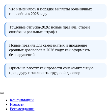
Что изменилось в порядке выплаты больничных
и пособий в 2026 году
Трудовые отпуска-2026:
новые правила, старые
ошибки и реальные штрафы
Новые правила для самозанятых и продление
срочных договоров в 2026 году:
как оформлять
без нарушений
Прием на работу:
как провести ознакомительную
процедуру и заключить трудовой договор
Консультации
Новости
Рекомендации