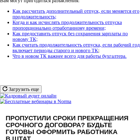
Вам могут пригодиться разъяснения:
Как рассчитать дополнительный отпуск, если меняется его
продолжительность;
Когда и как исчислять продолжительность отпуска
пропорционально отработанному времени;
Как предоставить отпуск без сохранения зарплаты по
новому ТК;
Как считать продолжительность отпуска, если рабочий год
включает периоды старого и нового ТК
;
Что в новом ТК важнее всего для работы бухгалтера.
Загрузить еще
ПРОПУСТИЛИ СРОКИ ПРЕКРАЩЕНИЯ
СРОЧНОГО ДОГОВОРА? БУДЬТЕ
ГОТОВЫ ОФОРМИТЬ РАБОТНИКА
В ШТАТ