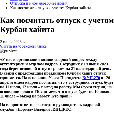
Отпуска и иное нерабочее время
Как посчитать отпуск с учетом Курбан хайита
Как посчитать отпуск с учетом
Курбан хайита
2 июня 2023 г.
Читать на узбекском языке
«У нас в организации возник спорный вопрос между
бухгалтерией и отделом кадров. Сотрудник с 19 июня 2023
года берет основной отпуск сроком на 21 календарный день.
В связи с предстоящим праздником Курбан хайит отпуск
сдвигается. На основании Указа Президента
№УП-270
от 20
апреля отдел кадров посчитал, что у сотрудника отпуск будет
по 11 июля, 12 июля – выход на работу. Мы (бухгалтерия) на
основании нового ТК считаем, что отпуск будет по 10 июля,
11 числа – выход на работу. Кто прав?».
На вопрос ответила эксперт и руководитель кадровой
службы «Нормы» Валерия ЛЯНДРЕС: