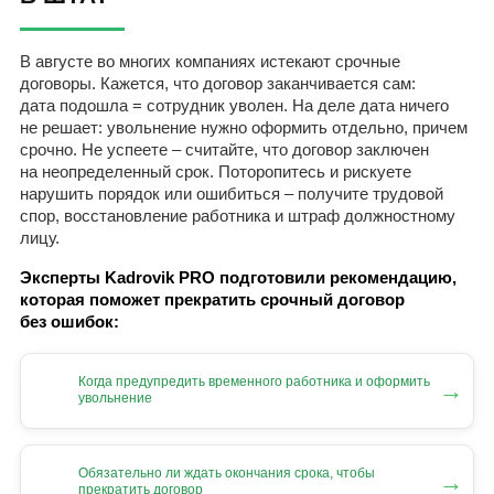
В августе во многих компаниях истекают срочные
договоры. Кажется, что договор заканчивается сам:
дата подошла = сотрудник уволен. На деле дата ничего
не решает: увольнение нужно оформить отдельно, причем
срочно. Не успеете – считайте, что договор заключен
на неопределенный срок. Поторопитесь и рискуете
нарушить порядок или ошибиться – получите трудовой
спор, восстановление работника и штраф должностному
лицу.
Эксперты Kadrovik PRO подготовили рекомендацию,
которая поможет прекратить срочный договор
без ошибок:
Когда предупредить временного работника и оформить
→
увольнение
Обязательно ли ждать окончания срока, чтобы
→
прекратить договор