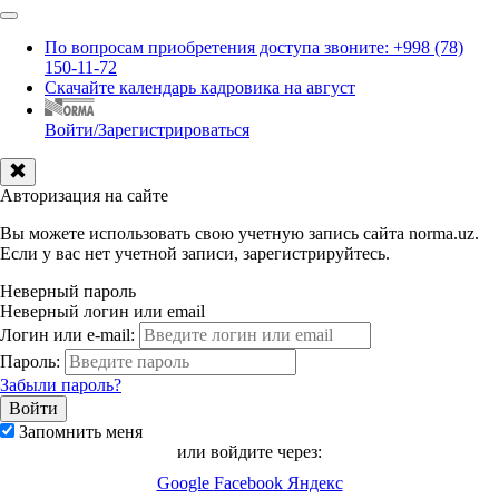
По вопросам приобретения доступа звоните: +998 (78)
150-11-72
Скачайте календарь кадровика на август
Войти/Зарегистрироваться
Авторизация на сайте
Вы можете использовать свою учетную запись сайта norma.uz.
Если у вас нет учетной записи, зарегистрируйтесь.
Неверный пароль
Неверный логин или email
Логин или e-mail:
Пароль:
Забыли пароль?
Запомнить меня
или войдите через:
Google
Facebook
Яндекс