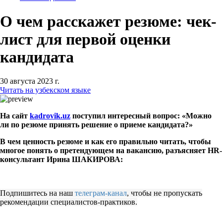
О чем расскажет резюме: чек-
лист для первой оценки
кандидата
30 августа 2023 г.
Читать на узбекском языке
На сайт
kadrovik.
uz
поступил интересный вопрос: «Можно
ли по резюме принять решение о приеме кандидата?»
В чем ценность резюме и как его правильно читать, чтобы
многое понять о претендующем на вакансию, разъясняет HR-
консультант Ирина ШАКИРОВА:
Подпишитесь на наш
телеграм-канал
, чтобы не пропускать
рекомендации специалистов-практиков.