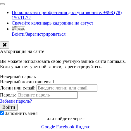
По вопросам приобретения доступа звоните: +998 (78)
150-11-72
Скачайте календарь кадровика на август
Войти/Зарегистрироваться
Авторизация на сайте
Вы можете использовать свою учетную запись сайта norma.uz.
Если у вас нет учетной записи, зарегистрируйтесь.
Неверный пароль
Неверный логин или email
Логин или e-mail:
Пароль:
Забыли пароль?
Запомнить меня
или войдите через:
Google
Facebook
Яндекс