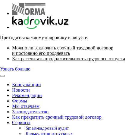
Пригодится каждому кадровику в августе:
Можно ли заключить срочный трудовой договор
и постоянно его продлевать
Как рассчитать продолжительность трудового отпуска
Узнать больше
Консультации
Новости
Рекомендации
Формы
Мы отвечаем
Законодательство
Как прекратить срочный трудовой договор
Сервисы
Smart-кадровый аудит
Калькулятор отпускных