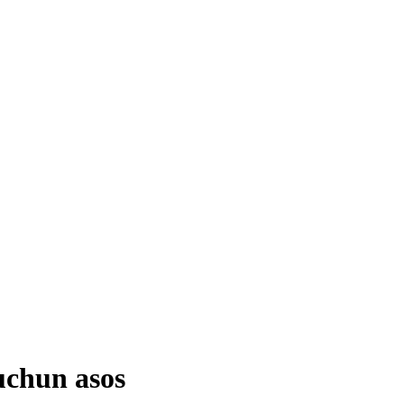
uchun asos