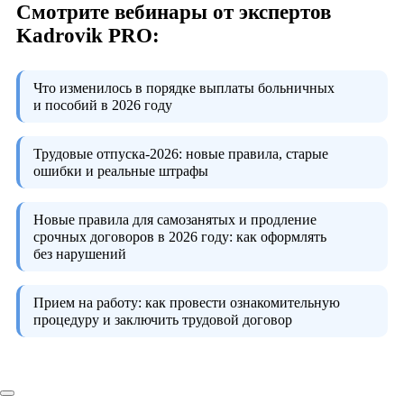
Смотрите вебинары от экспертов
Kadrovik PRO:
Что изменилось в порядке выплаты больничных
и пособий в 2026 году
Трудовые отпуска-2026:
новые правила, старые
ошибки и реальные штрафы
Новые правила для самозанятых и продление
срочных договоров в 2026 году:
как оформлять
без нарушений
Прием на работу:
как провести ознакомительную
процедуру и заключить трудовой договор