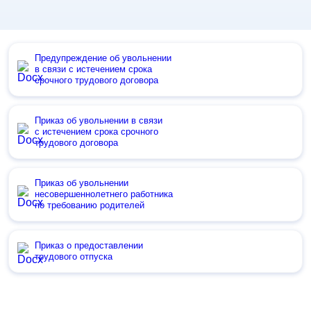
Предупреждение об увольнении
в связи с истечением срока
срочного трудового договора
Приказ об увольнении в связи
с истечением срока срочного
трудового договора
Приказ об увольнении
несовершеннолетнего работника
по требованию родителей
Приказ о предоставлении
трудового отпуска