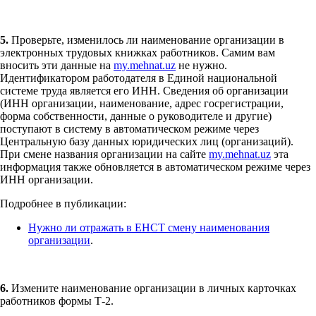
5.
Проверьте, изменилось ли наименование организации в
электронных трудовых книжках работников. Самим вам
вносить эти данные на
my.mehnat.uz
не нужно.
Идентификатором работодателя в Единой национальной
системе труда является его ИНН. Сведения об организации
(ИНН организации, наименование, адрес госрегистрации,
форма собственности, данные о руководителе и другие)
поступают в систему в автоматическом режиме через
Центральную базу данных юридических лиц (организаций).
При смене названия организации на сайте
my.mehnat.uz
эта
информация также обновляется в автоматическом режиме через
ИНН организации.
Подробнее в публикации:
Нужно ли отражать в ЕНСТ смену наименования
организации
.
6.
Измените наименование организации в личных карточках
работников формы Т-2.