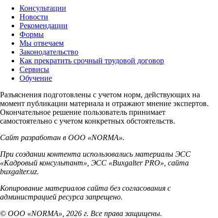
Консультации
Новости
Рекомендации
Формы
Мы отвечаем
Законодательство
Как прекратить срочный трудовой договор
Сервисы
Обучение
Разъяснения подготовлены с учетом норм, действующих на
момент публикации материала и отражают мнение экспертов.
Окончательное решение пользователь принимает
самостоятельно с учетом конкретных обстоятельств.
Сайт разработан в ООО «NORMA».
При создании контента использовались материалы ЭСС
«Кадровый консультант», ЭСС «Buxgalter PRO», сайта
buxgalter.uz.
Копирование материалов сайта без согласования с
администрацией ресурса запрещено.
© ООО «NORMA», 2026 г. Все права защищены.