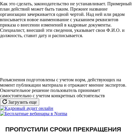
Как это сделать, законодательство не устанавливает. Примерный
план действий может быть таким. Прежнее название
организации зачеркивается одной чертой. Над ней или рядом
вписывается новое наименование с указанием реквизитов
приказа о внесении изменений в кадровые документы.
Специалист, внесший эти сведения, указывает свои Ф.И.О. и
должность, ставит дату и расписывается.
Разъяснения подготовлены с учетом норм, действующих на
момент публикации материала и отражают мнение экспертов.
Окончательное решение пользователь принимает
самостоятельно с учетом конкретных обстоятельств
Загрузить еще
ПРОПУСТИЛИ СРОКИ ПРЕКРАЩЕНИЯ