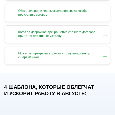
Обязательно ли ждать окончания срока, чтобы
→
прекратить договор
Когда за досрочное прекращение срочного договора
→
придется
платить неустойку
Можно ли прекратить срочный трудовой договор
→
с беременной
4 ШАБЛОНА, КОТОРЫЕ ОБЛЕГЧАТ
И УСКОРЯТ РАБОТУ В АВГУСТЕ: