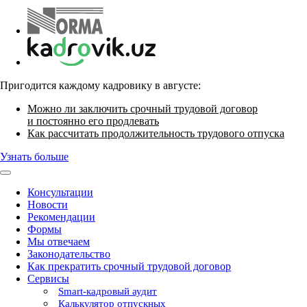
Пригодится каждому кадровику в августе:
Можно ли заключить срочный трудовой договор
и постоянно его продлевать
Как рассчитать продолжительность трудового отпуска
Узнать больше
Консультации
Новости
Рекомендации
Формы
Мы отвечаем
Законодательство
Как прекратить срочный трудовой договор
Сервисы
Smart-кадровый аудит
Калькулятор отпускных