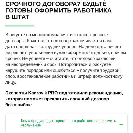
СРОЧНОГО ДОГОВОРА? БУДЬТЕ
ГОТОВЫ ОФОРМИТЬ РАБОТНИКА
В ШТАТ
В августе во многих компаниях истекают срочные
договоры. Кажется, что договор заканчивается сам:
дата подошла = сотрудник уволен. На деле дата ничего
не решает: увольнение нужно оформить отдельно, причем
срочно. Не успеете – считайте, что договор заключен
на неопределенный срок. Поторопитесь и рискуете
нарушить порядок или ошибиться – получите трудовой
спор, восстановление работника и штраф должностному
лицу.
Эксперты Kadrovik PRO подготовили рекомендацию,
которая поможет прекратить срочный договор
без ошибок:
Когда предупредить временного работника и оформить
→
увольнение