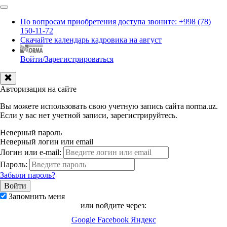
По вопросам приобретения доступа звоните: +998 (78)
150-11-72
Скачайте календарь кадровика на август
Войти/Зарегистрироваться
Авторизация на сайте
Вы можете использовать свою учетную запись сайта norma.uz.
Если у вас нет учетной записи, зарегистрируйтесь.
Неверный пароль
Неверный логин или email
Логин или e-mail:
Пароль:
Забыли пароль?
Запомнить меня
или войдите через:
Google
Facebook
Яндекс