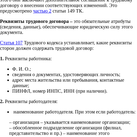
договору о внесении соответствующих изменений. Это
предусмотрено
частью 2
статьи 149 ТК.
Реквизиты трудового договора –
это обязательные атрибуты
(сведения, данные), обеспечивающие юридическую силу этого
документа.
Статья 107
Трудового кодекса устанавливает, какие реквизиты
сторон должен содержать трудовой договор:
1.
Реквизиты работника:
Ф. И. О.;
сведения о документах, удостоверяющих личность;
адрес места жительства или пребывания, контактные
данные;
ПИНФЛ, номер ИНПС, ИНН (при наличии).
2.
Реквизиты работодателя:
наименование работодателя. При этом если работодатель:
– организация – указывается наименование организации;
– обособленное подразделение организации (филиал,
представительство и пр.) – наименование этого