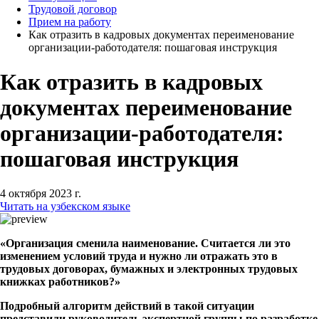
Трудовой договор
Прием на работу
Как отразить в кадровых документах переименование
организации-работодателя: пошаговая инструкция
Как отразить в кадровых
документах переименование
организации-работодателя:
пошаговая инструкция
4 октября 2023 г.
Читать на узбекском языке
«Организация сменила наименование. Считается ли это
изменением условий труда и нужно ли отражать это в
трудовых договорах, бумажных и электронных трудовых
книжках работников?»
Подробный алгоритм действий в такой ситуации
представили руководитель экспертной группы по разработке