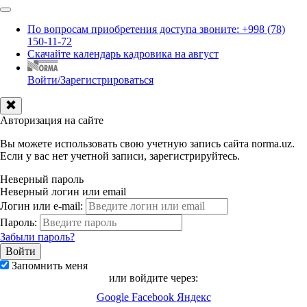
По вопросам приобретения доступа звоните: +998 (78)
150-11-72
Скачайте календарь кадровика на август
Войти/Зарегистрироваться
Авторизация на сайте
Вы можете использовать свою учетную запись сайта norma.uz.
Если у вас нет учетной записи, зарегистрируйтесь.
Неверный пароль
Неверный логин или email
Логин или e-mail:
Пароль:
Забыли пароль?
Запомнить меня
или войдите через:
Google
Facebook
Яндекс