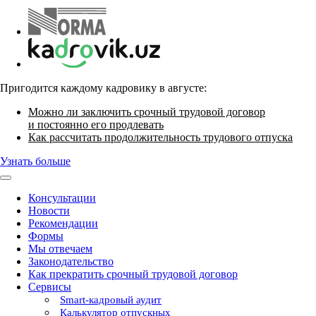
Пригодится каждому кадровику в августе:
Можно ли заключить срочный трудовой договор
и постоянно его продлевать
Как рассчитать продолжительность трудового отпуска
Узнать больше
Консультации
Новости
Рекомендации
Формы
Мы отвечаем
Законодательство
Как прекратить срочный трудовой договор
Сервисы
Smart-кадровый аудит
Калькулятор отпускных