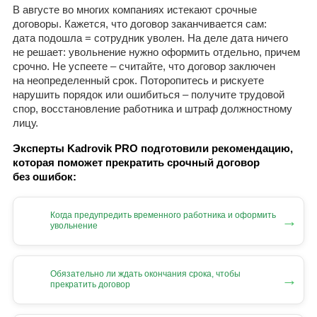
В августе во многих компаниях истекают срочные
договоры. Кажется, что договор заканчивается сам:
дата подошла = сотрудник уволен. На деле дата ничего
не решает: увольнение нужно оформить отдельно, причем
срочно. Не успеете – считайте, что договор заключен
на неопределенный срок. Поторопитесь и рискуете
нарушить порядок или ошибиться – получите трудовой
спор, восстановление работника и штраф должностному
лицу.
Эксперты Kadrovik PRO подготовили рекомендацию,
которая поможет прекратить срочный договор
без ошибок:
Когда предупредить временного работника и оформить
→
увольнение
Обязательно ли ждать окончания срока, чтобы
→
прекратить договор