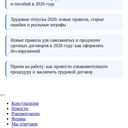
и пособий в 2026 году
Трудовые отпуска-2026:
новые правила, старые
ошибки и реальные штрафы
Новые правила для самозанятых и продление
срочных договоров в 2026 году:
как оформлять
без нарушений
Прием на работу:
как провести ознакомительную
процедуру и заключить трудовой договор
Консультации
Новости
Рекомендации
Формы
Мы отвечаем