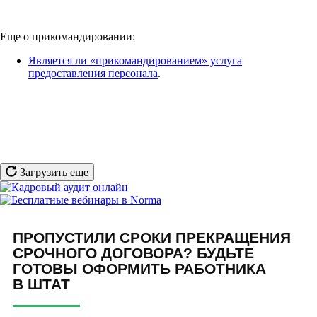
Еще о прикомандировании:
Является ли «прикомандированием» услуга
предоставления персонала
.
Загрузить еще
ПРОПУСТИЛИ СРОКИ ПРЕКРАЩЕНИЯ
СРОЧНОГО ДОГОВОРА? БУДЬТЕ
ГОТОВЫ ОФОРМИТЬ РАБОТНИКА
В ШТАТ