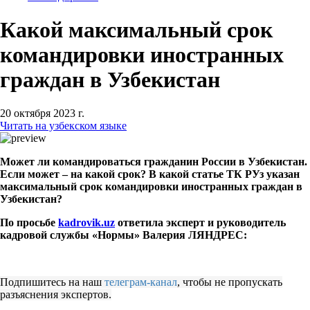
Какой максимальный срок
командировки иностранных
граждан в Узбекистан
20 октября 2023 г.
Читать на узбекском языке
Может ли командироваться гражданин России в Узбекистан.
Если может – на какой срок?
В какой статье ТК РУз указан
максимальный срок командировки иностранных граждан в
Узбекистан?
По просьбе
kadrovik.uz
ответила эксперт и руководитель
кадровой службы «Нормы» Валерия ЛЯНДРЕС:
Подпишитесь на наш
телеграм-канал
, чтобы не пропускать
разъяснения экспертов.