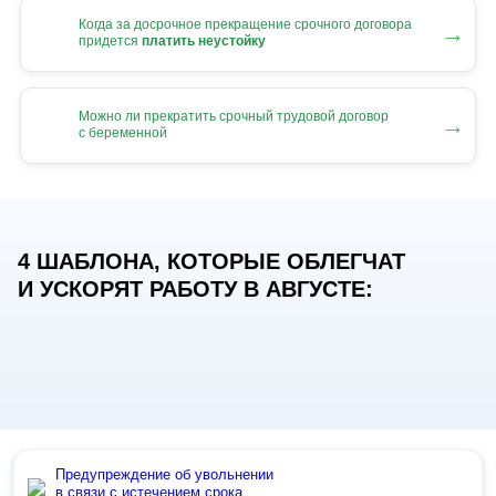
Когда за досрочное прекращение срочного договора
→
придется
платить неустойку
Можно ли прекратить срочный трудовой договор
→
с беременной
4 ШАБЛОНА, КОТОРЫЕ ОБЛЕГЧАТ
И УСКОРЯТ РАБОТУ В АВГУСТЕ:
Предупреждение об увольнении
в связи с истечением срока