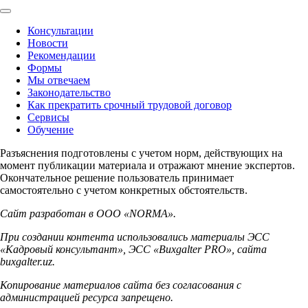
Консультации
Новости
Рекомендации
Формы
Мы отвечаем
Законодательство
Как прекратить срочный трудовой договор
Сервисы
Обучение
Разъяснения подготовлены с учетом норм, действующих на
момент публикации материала и отражают мнение экспертов.
Окончательное решение пользователь принимает
самостоятельно с учетом конкретных обстоятельств.
Сайт разработан в ООО «NORMA».
При создании контента использовались материалы ЭСС
«Кадровый консультант», ЭСС «Buxgalter PRO», сайта
buxgalter.uz.
Копирование материалов сайта без согласования с
администрацией ресурса запрещено.