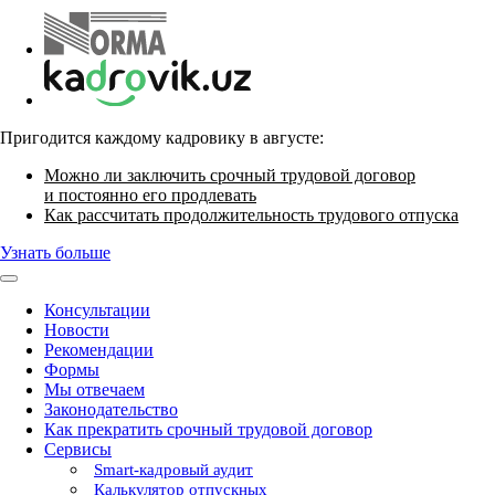
Пригодится каждому кадровику в августе:
Можно ли заключить срочный трудовой договор
и постоянно его продлевать
Как рассчитать продолжительность трудового отпуска
Узнать больше
Консультации
Новости
Рекомендации
Формы
Мы отвечаем
Законодательство
Как прекратить срочный трудовой договор
Сервисы
Smart-кадровый аудит
Калькулятор отпускных