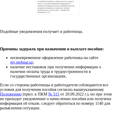
Подобные уведомления получает и работница.
Причины задержек при назначении и выплате пособия:
несвоевременное оформление работника на сайте
my.mehnat.uz
;
наличие нестыковок при получении информации о
наличии оплаты труда и трудоустроенности в
государственных организациях.
Если со стороны работницы и работодателя соблюдаются все
условия для получения пособия согласно вышеуказанному
Положению
(прил. к ПКМ
№ 515
от 20.09.2022 г.), но при этом
не приходит уведомление о начислении пособия или получена
информация об отказе, следует обратиться по номеру 1140 для
разъяснения ситуации.