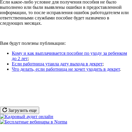
Если какое-либо условие для получения пособия не было
выполнено или были выявлены ошибки в предоставленной
информации, то после исправления ошибок работодателем или
ответственными службами пособие будет назначено в
следующих месяцах.
Вам будут полезны публикации:
Кому и как выплачивается пособие по уходу за ребенком
до 2 лет
;
Если работница утаила дату выхода в декрет
;
Что делать, если работница не хочет уходить в декрет
.
Загрузить еще