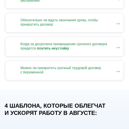
увольнение
Обязательно ли ждать окончания срока, чтобы
→
прекратить договор
Когда за досрочное прекращение срочного договора
→
придется
платить неустойку
Можно ли прекратить срочный трудовой договор
→
с беременной
4 ШАБЛОНА, КОТОРЫЕ ОБЛЕГЧАТ
И УСКОРЯТ РАБОТУ В АВГУСТЕ: