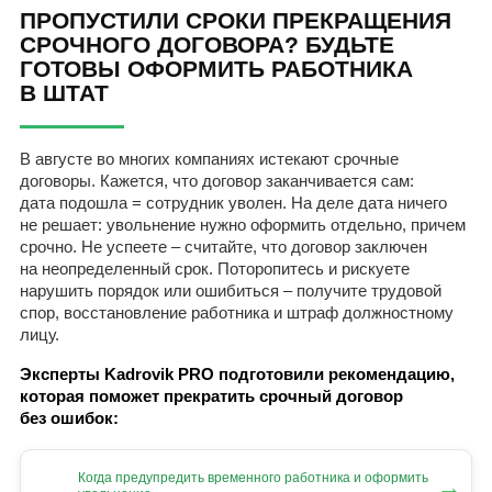
ПРОПУСТИЛИ СРОКИ ПРЕКРАЩЕНИЯ
СРОЧНОГО ДОГОВОРА? БУДЬТЕ
ГОТОВЫ ОФОРМИТЬ РАБОТНИКА
В ШТАТ
В августе во многих компаниях истекают срочные
договоры. Кажется, что договор заканчивается сам:
дата подошла = сотрудник уволен. На деле дата ничего
не решает: увольнение нужно оформить отдельно, причем
срочно. Не успеете – считайте, что договор заключен
на неопределенный срок. Поторопитесь и рискуете
нарушить порядок или ошибиться – получите трудовой
спор, восстановление работника и штраф должностному
лицу.
Эксперты Kadrovik PRO подготовили рекомендацию,
которая поможет прекратить срочный договор
без ошибок:
Когда предупредить временного работника и оформить
→