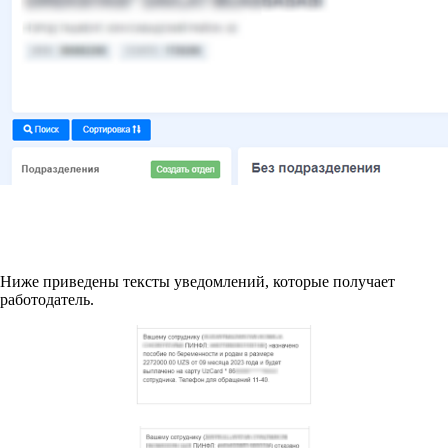
Ниже приведены тексты уведомлений, которые получает
работодатель.