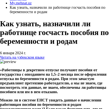
My.mehnat.uz
Как узнать, назначили ли работнице госчасть пособия по
беременности и родам
Как узнать, назначили ли
работнице госчасть пособия по
беременности и родам
6 января 2024 г.
Читать на узбекском языке
«Работницы в декретном отпуске получают пособия от
государства с опозданием на 1,5–2 месяца после оформления
отпуска по беременности и родам. При этом зачастую
предъявляют претензию работодателю, а мы не знаем, где
посмотреть эти данные, не знаем, обеспечены ли работницы
пособием или им в нем отказано.
Можно ли в системе ЕНСТ увидеть данные о начислении
работницам пособия по беременности и родам
(государственную часть)? Если такая функция есть, где ее