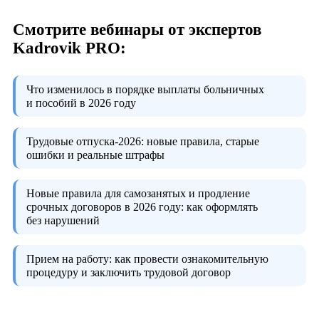
Смотрите вебинары от экспертов
Kadrovik PRO:
Что изменилось в порядке выплаты больничных
и пособий в 2026 году
Трудовые отпуска-2026:
новые правила, старые
ошибки и реальные штрафы
Новые правила для самозанятых и продление
срочных договоров в 2026 году:
как оформлять
без нарушений
Прием на работу:
как провести ознакомительную
процедуру и заключить трудовой договор