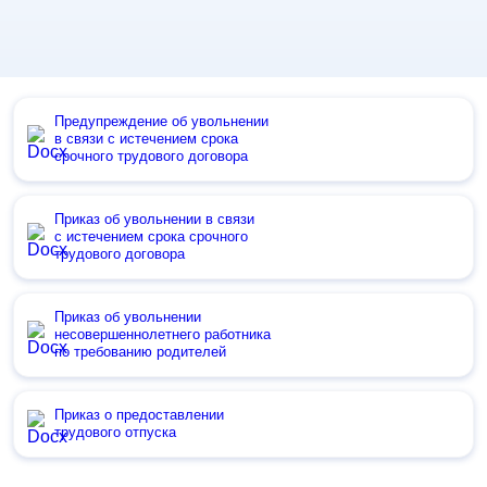
Предупреждение об увольнении
в связи с истечением срока
срочного трудового договора
Приказ об увольнении в связи
с истечением срока срочного
трудового договора
Приказ об увольнении
несовершеннолетнего работника
по требованию родителей
Приказ о предоставлении
трудового отпуска