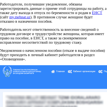
Работодатели, получившие уведомление, обязаны
зарегистрировать данные о приеме этой сотрудницы на работу, а
также дату выхода в отпуск по беременности и родам в
ЕНСТ
(сайт
my.mehnat.uz
). В противном случае женщине будет
отказано в назначении пособия.
Работодатель несет ответственность за внесение сведений о
трудовом договоре и трудоустройстве женщины, которая имеет
право на пособие, в ЕНСТ, а также за своевременное
исправление несоответствий по трудовому стажу.
Уведомления о начисленном пособии (отказе в выдаче пособия)
будут приходить в личный кабинет работодателя в раздел
«Оповещения».