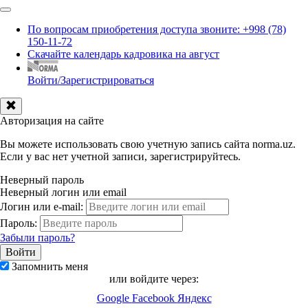
По вопросам приобретения доступа звоните: +998 (78)
150-11-72
Скачайте календарь кадровика на август
Войти/Зарегистрироваться
Авторизация на сайте
Вы можете использовать свою учетную запись сайта norma.uz.
Если у вас нет учетной записи, зарегистрируйтесь.
Неверный пароль
Неверный логин или email
Логин или e-mail:
Пароль:
Забыли пароль?
Запомнить меня
или войдите через:
Google
Facebook
Яндекс