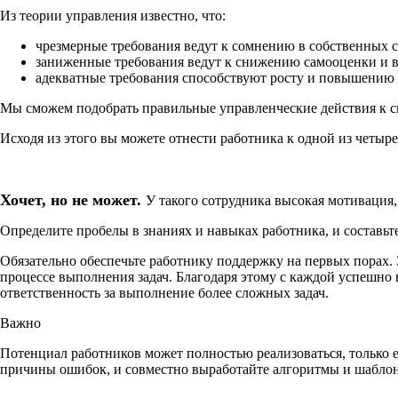
Из теории управления известно, что:
чрезмерные требования ведут к сомнению в собственных с
заниженные требования ведут к снижению самооценки и 
адекватные требования способствуют росту и повышению
Мы сможем подобрать правильные управленческие действия к с
Исходя из этого вы можете отнести работника к одной из четыре
Хочет, но не может.
У такого сотрудника высокая мотивация, 
Определите пробелы в знаниях и навыках работника, и составьт
Обязательно обеспечьте работнику поддержку на первых порах.
процессе выполнения задач. Благодаря этому с каждой успешно 
ответственность за выполнение более сложных задач.
Важно
Потенциал работников может полностью реализоваться, только 
причины ошибок, и совместно выработайте алгоритмы и шаблон