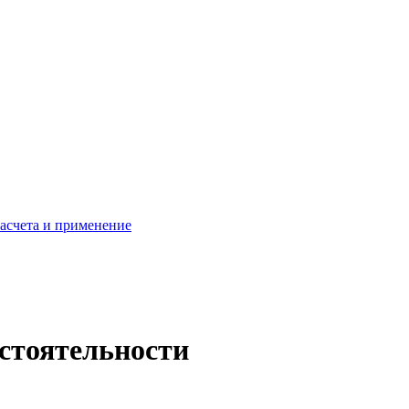
расчета и применение
стоятельности