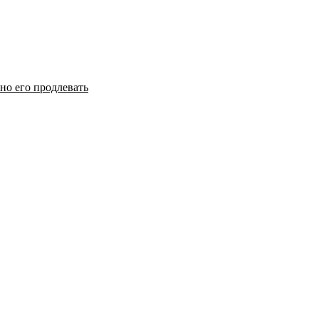
но его продлевать