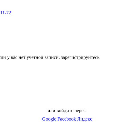
-11-72
ли у вас нет учетной записи, зарегистрируйтесь.
или войдите через:
Google
Facebook
Яндекс