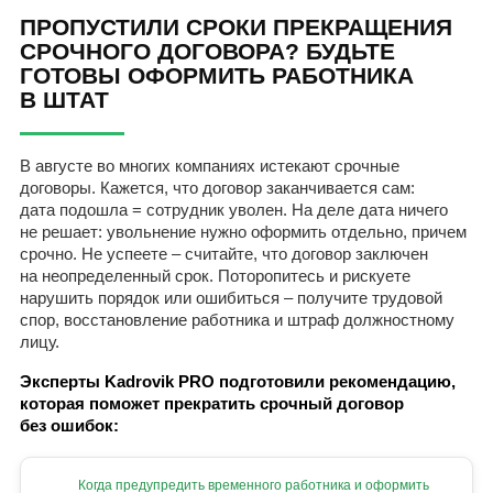
ПРОПУСТИЛИ СРОКИ ПРЕКРАЩЕНИЯ
СРОЧНОГО ДОГОВОРА? БУДЬТЕ
ГОТОВЫ ОФОРМИТЬ РАБОТНИКА
В ШТАТ
В августе во многих компаниях истекают срочные
договоры. Кажется, что договор заканчивается сам:
дата подошла = сотрудник уволен. На деле дата ничего
не решает: увольнение нужно оформить отдельно, причем
срочно. Не успеете – считайте, что договор заключен
на неопределенный срок. Поторопитесь и рискуете
нарушить порядок или ошибиться – получите трудовой
спор, восстановление работника и штраф должностному
лицу.
Эксперты Kadrovik PRO подготовили рекомендацию,
которая поможет прекратить срочный договор
без ошибок:
Когда предупредить временного работника и оформить