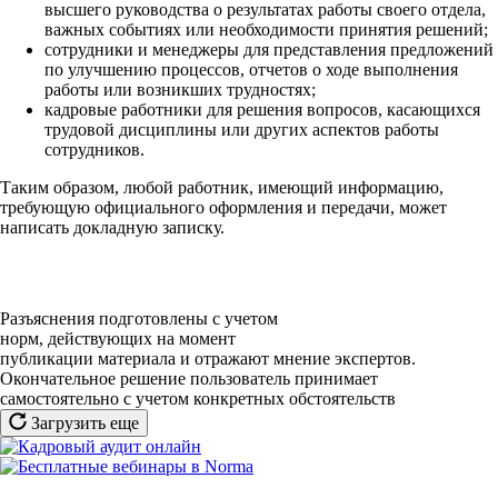
высшего руководства о результатах работы своего отдела,
важных событиях или необходимости принятия решений;
сотрудники и менеджеры для представления предложений
по улучшению процессов, отчетов о ходе выполнения
работы или возникших трудностях;
кадровые работники для решения вопросов, касающихся
трудовой дисциплины или других аспектов работы
сотрудников.
Таким образом, любой работник, имеющий информацию,
требующую официального оформления и передачи, может
написать докладную записку.
Разъяснения подготовлены с учетом
норм, действующих на момент
публикации материала и отражают мнение экспертов.
Окончательное решение пользователь принимает
самостоятельно с учетом конкретных обстоятельств
Загрузить еще