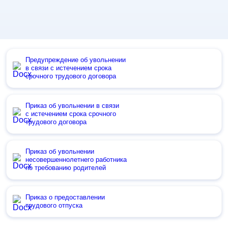
Предупреждение об увольнении
в связи с истечением срока
срочного трудового договора
Приказ об увольнении в связи
с истечением срока срочного
трудового договора
Приказ об увольнении
несовершеннолетнего работника
по требованию родителей
Приказ о предоставлении
трудового отпуска