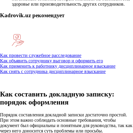
здоровье или производительность других сотрудников.
Kadrovik.uz рекомендует
Как провести служебное расследование
Как объявить сотруднику выговор и оформить его
Как применить к работнику дисциплинарное взыскание
Как снять с сотрудника дисциплинарное взыскание
Как составить докладную записку:
порядок оформления
Порядок составления докладной записки достаточно простой.
При этом важно соблюдать основные требования, чтобы
документ был официальны и понятным для руководства, так как
через него доносится суть проблемы или просьбы.