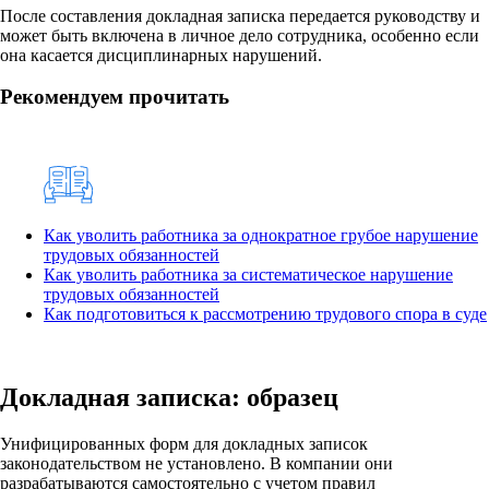
После составления докладная записка передается руководству и
может быть включена в личное дело сотрудника, особенно если
она касается дисциплинарных нарушений.
Рекомендуем прочитать
Как уволить работника за однократное грубое нарушение
трудовых обязанностей
Как уволить работника за систематическое нарушение
трудовых обязанностей
Как подготовиться к рассмотрению трудового спора в суде
Докладная записка: образец
Унифицированных форм для докладных записок
законодательством не установлено. В компании они
разрабатываются самостоятельно с учетом правил