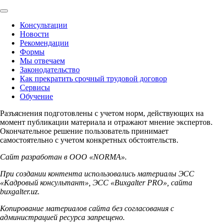
Консультации
Новости
Рекомендации
Формы
Мы отвечаем
Законодательство
Как прекратить срочный трудовой договор
Сервисы
Обучение
Разъяснения подготовлены с учетом норм, действующих на
момент публикации материала и отражают мнение экспертов.
Окончательное решение пользователь принимает
самостоятельно с учетом конкретных обстоятельств.
Сайт разработан в ООО «NORMA».
При создании контента использовались материалы ЭСС
«Кадровый консультант», ЭСС «Buxgalter PRO», сайта
buxgalter.uz.
Копирование материалов сайта без согласования с
администрацией ресурса запрещено.