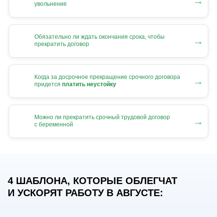
→
увольнение
Обязательно ли ждать окончания срока, чтобы
→
прекратить договор
Когда за досрочное прекращение срочного договора
→
придется
платить неустойку
Можно ли прекратить срочный трудовой договор
→
с беременной
4 ШАБЛОНА, КОТОРЫЕ ОБЛЕГЧАТ
И УСКОРЯТ РАБОТУ В АВГУСТЕ: