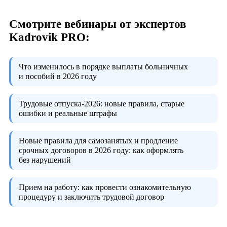
Смотрите вебинары от экспертов
Kadrovik PRO:
Что изменилось в порядке выплаты больничных
и пособий в 2026 году
Трудовые отпуска-2026:
новые правила, старые
ошибки и реальные штрафы
Новые правила для самозанятых и продление
срочных договоров в 2026 году:
как оформлять
без нарушений
Прием на работу:
как провести ознакомительную
процедуру и заключить трудовой договор