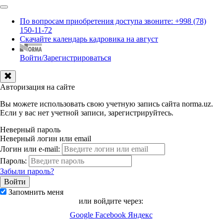
По вопросам приобретения доступа звоните: +998 (78)
150-11-72
Скачайте календарь кадровика на август
Войти/Зарегистрироваться
Авторизация на сайте
Вы можете использовать свою учетную запись сайта norma.uz.
Если у вас нет учетной записи, зарегистрируйтесь.
Неверный пароль
Неверный логин или email
Логин или e-mail:
Пароль:
Забыли пароль?
Запомнить меня
или войдите через:
Google
Facebook
Яндекс