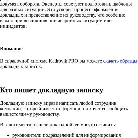
документооборота. Эксперты советуют подготовить шаблоны
для разных ситуаций. Это ускорит процесс оформления
докладных и предоставление их руководству, что особенно
важно при возникновении аварийных ситуаций или
инцидентов.
Внимание
В справочной системе Kadrovik PRO вы можете
скачать образцы
докладных записок.
Кто пишет докладную записку
Докладную записку вправе написать любой сотрудник
компании, который имеет информацию и хочет ее сообщить
вышестоящему руководству.
В зависимости от цели докладной, ее могут составить:
руководители подразделений для информирования