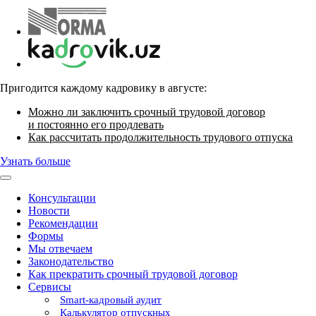
Пригодится каждому кадровику в августе:
Можно ли заключить срочный трудовой договор
и постоянно его продлевать
Как рассчитать продолжительность трудового отпуска
Узнать больше
Консультации
Новости
Рекомендации
Формы
Мы отвечаем
Законодательство
Как прекратить срочный трудовой договор
Сервисы
Smart-кадровый аудит
Калькулятор отпускных