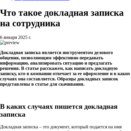
Что такое докладная записка
на сотрудника
6 января 2025 г.
Докладная записка является инструментом делового
общения, позволяющим эффективно передавать
информацию, анализировать ситуацию и предлагать
решения. В статье расскажем, как написать докладную
записку, кто в компании отвечает за ее оформление и в каких
случаях она составляется. Образцы докладных записок
представлены в статье для скачивания.
В каких случаях пишется докладная
записка
Докладная записка – это документ, который подается на имя