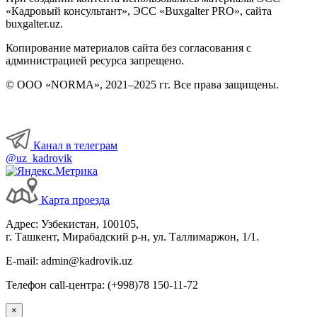
«Кадровый консультант», ЭСС «Buxgalter PRO», сайта
buxgalter.uz.
Копирование материалов сайта без согласования с
администрацией ресурса запрещено.
© ООО «NORMA», 2021–2025 гг. Все права защищены.
Канал в телеграм
@uz_kadrovik
Карта проезда
Адрес: Узбекистан, 100105,
г. Ташкент, Мирабадский р-н, ул. Таллимаржон, 1/1.
E-mail: admin@kadrovik.uz
Телефон call-центра: (+998)78 150-11-72
×