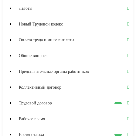
Льготы
Новый Трудовой кодекс
Оплата труда и иные выплаты
Общие вопросы
Представительные органы работников
Коллективный договор
Трудовой договор
Рабочее время
Время отдыха