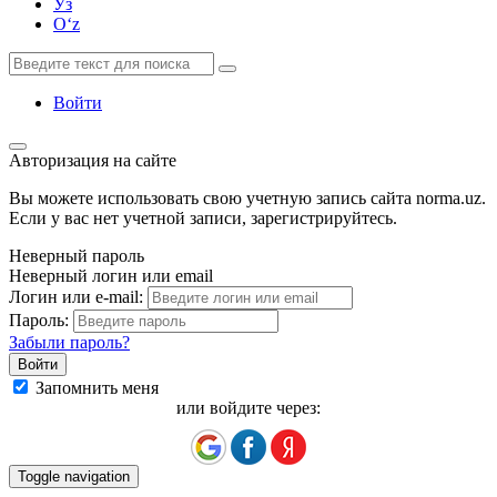
Ўз
Oʻz
Войти
Авторизация на сайте
Вы можете использовать свою учетную запись сайта norma.uz.
Если у вас нет учетной записи, зарегистрируйтесь.
Неверный пароль
Неверный логин или email
Логин или e-mail:
Пароль:
Забыли пароль?
Запомнить меня
или войдите через:
Toggle navigation