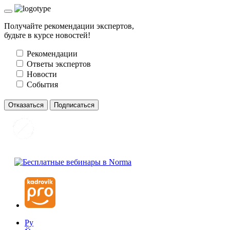
Получайте рекомендации экспертов,
будьте в курсе новостей!
Рекомендации
Ответы экспертов
Новости
События
Отказаться
Подписаться
Ру