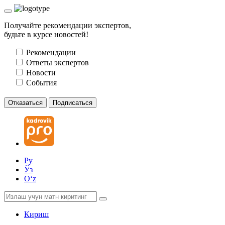
Получайте рекомендации экспертов,
будьте в курсе новостей!
Рекомендации
Ответы экспертов
Новости
События
Отказаться
Подписаться
Ру
Ўз
Oʻz
Кириш