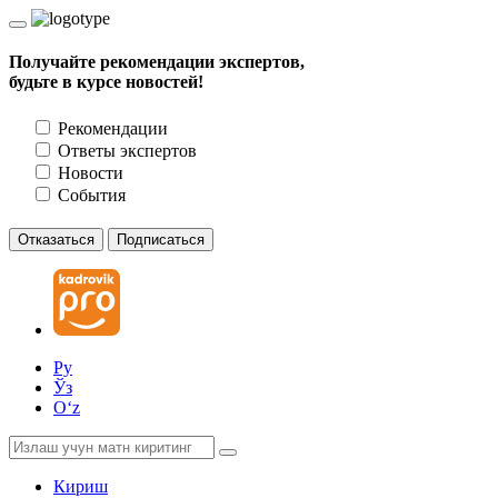
Получайте рекомендации экспертов,
будьте в курсе новостей!
Рекомендации
Ответы экспертов
Новости
События
Отказаться
Подписаться
Ру
Ўз
Oʻz
Кириш