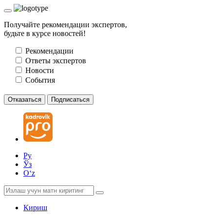
Получайте рекомендации экспертов,
будьте в курсе новостей!
Рекомендации
Ответы экспертов
Новости
События
Отказаться
Подписаться
Ру
Ўз
Oʻz
Кириш