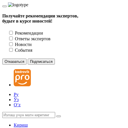
Получайте рекомендации экспертов,
будьте в курсе новостей!
Рекомендации
Ответы экспертов
Новости
События
Отказаться
Подписаться
Ру
Ўз
Oʻz
Кириш