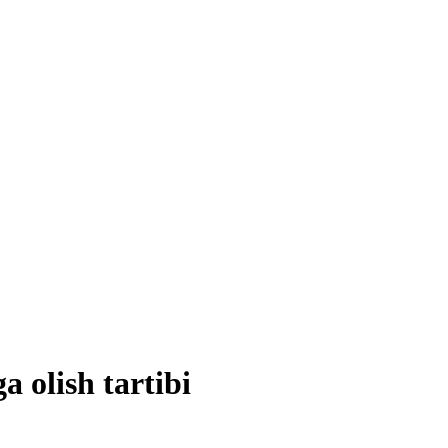
a olish tartibi