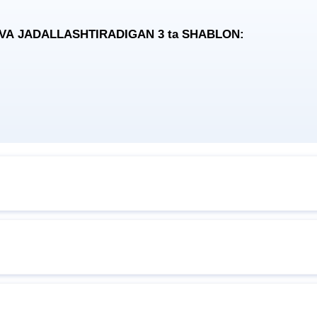
 VA JADALLASHTIRADIGAN 3
ta
SHABLON: