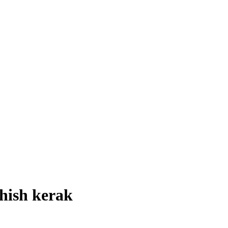
shish kerak