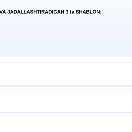
 VA JADALLASHTIRADIGAN 3
ta
SHABLON: