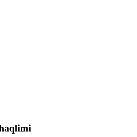
 haqlimi