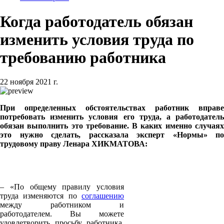
Когда работодатель обязан
изменить условия труда по
требованию работника
22 ноября 2021 г.
При определенных обстоятельствах работник вправе
потребовать изменить условия его труда, а работодатель
обязан выполнить это требование. В каких именно случаях
это нужно сделать,
рассказала эксперт «Нормы» по
трудовому праву Ленара ХИКМАТОВА:
– «По общему правилу условия
труда изменяются по
соглашению
между работником и
работодателем. Вы можете
удовлетворить просьбу работника,