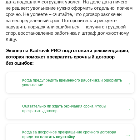
дата подошла = сотрудник уволен. На деле дата ничего
не решает: увольнение нужно оформить отдельно, причем
срочно. Не успеете – считайте, что договор заключен
на неопределенный срок. Поторопитесь и рискуете
нарушить порядок или ошибиться – получите трудовой
спор, восстановление работника и штраф должностному
лицу.
Эксперты Kadrovik PRO подготовили рекомендацию,
которая поможет прекратить срочный договор
без ошибок:
Когда предупредить временного работника и оформить
→
увольнение
Обязательно ли ждать окончания срока, чтобы
→
прекратить договор
Когда за досрочное прекращение срочного договора
→
придется
платить неустойку