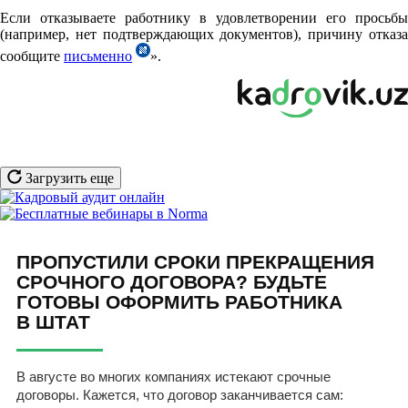
Если отказываете работнику в удовлетворении его просьбы
(например, нет подтверждающих документов), причину отказа
сообщите
письменно
».
Загрузить еще
ПРОПУСТИЛИ СРОКИ ПРЕКРАЩЕНИЯ
СРОЧНОГО ДОГОВОРА? БУДЬТЕ
ГОТОВЫ ОФОРМИТЬ РАБОТНИКА
В ШТАТ
В августе во многих компаниях истекают срочные
договоры. Кажется, что договор заканчивается сам: