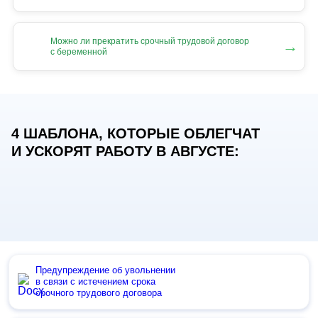
Можно ли прекратить срочный трудовой договор
→
с беременной
4 ШАБЛОНА, КОТОРЫЕ ОБЛЕГЧАТ
И УСКОРЯТ РАБОТУ В АВГУСТЕ:
Предупреждение об увольнении
в связи с истечением срока
срочного трудового договора