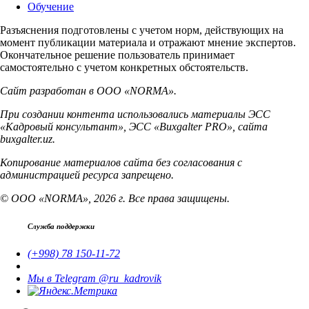
Обучение
Разъяснения подготовлены с учетом норм, действующих на
момент публикации материала и отражают мнение экспертов.
Окончательное решение пользователь принимает
самостоятельно с учетом конкретных обстоятельств.
Сайт разработан в ООО «NORMA».
При создании контента использовались материалы ЭСС
«Кадровый консультант», ЭСС «Buxgalter PRO», сайта
buxgalter.uz.
Копирование материалов сайта без согласования с
администрацией ресурса запрещено.
© ООО «NORMA», 2026 г. Все права защищены.
Служба поддержки
(+998) 78 150-11-72
Мы в Telegram @ru_kadrovik