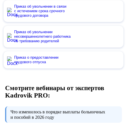
Приказ об увольнении в связи
с истечением срока срочного
трудового договора
Приказ об увольнении
несовершеннолетнего работника
по требованию родителей
Приказ о предоставлении
трудового отпуска
Смотрите вебинары от экспертов
Kadrovik PRO:
Что изменилось в порядке выплаты больничных
и пособий в 2026 году