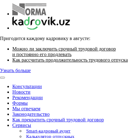
Пригодится каждому кадровику в августе:
Можно ли заключить срочный трудовой договор
и постоянно его продлевать
Как рассчитать продолжительность трудового отпуска
Узнать больше
Консультации
Новости
Рекомендации
Формы
Мы отвечаем
Законодательство
Как прекратить срочный трудовой договор
Сервисы
Smart-кадровый аудит
Калькулятор отпускных