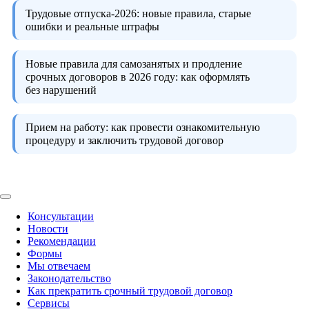
Трудовые отпуска-2026:
новые правила, старые
ошибки и реальные штрафы
Новые правила для самозанятых и продление
срочных договоров в 2026 году:
как оформлять
без нарушений
Прием на работу:
как провести ознакомительную
процедуру и заключить трудовой договор
Консультации
Новости
Рекомендации
Формы
Мы отвечаем
Законодательство
Как прекратить срочный трудовой договор
Сервисы