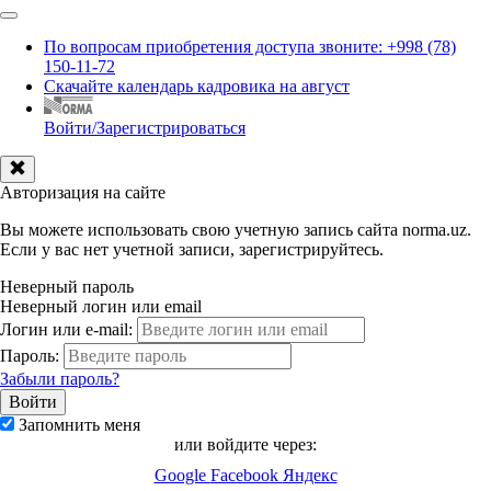
По вопросам приобретения доступа звоните: +998 (78)
150-11-72
Скачайте календарь кадровика на август
Войти/Зарегистрироваться
Авторизация на сайте
Вы можете использовать свою учетную запись сайта norma.uz.
Если у вас нет учетной записи, зарегистрируйтесь.
Неверный пароль
Неверный логин или email
Логин или e-mail:
Пароль:
Забыли пароль?
Запомнить меня
или войдите через:
Google
Facebook
Яндекс