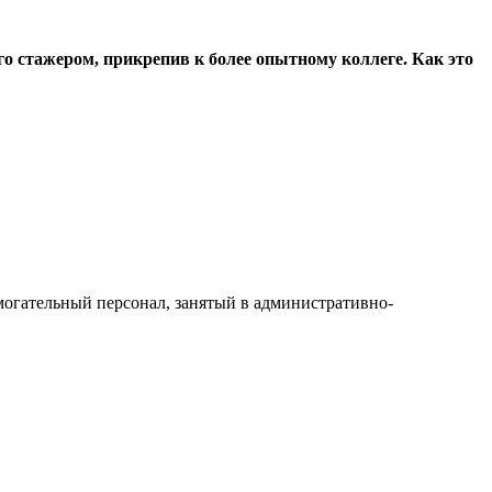
о стажером, прикрепив к более опытному коллеге. Как это
огательный персонал, занятый в административно-