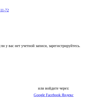
-11-72
ли у вас нет учетной записи, зарегистрируйтесь.
или войдите через:
Google
Facebook
Яндекс