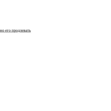
но его продлевать