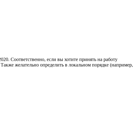
20. Соответственно, если вы хотите принять на работу
. Также желательно определить в локальном порядке (например,