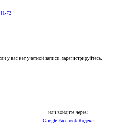
-11-72
ли у вас нет учетной записи, зарегистрируйтесь.
или войдите через:
Google
Facebook
Яндекс