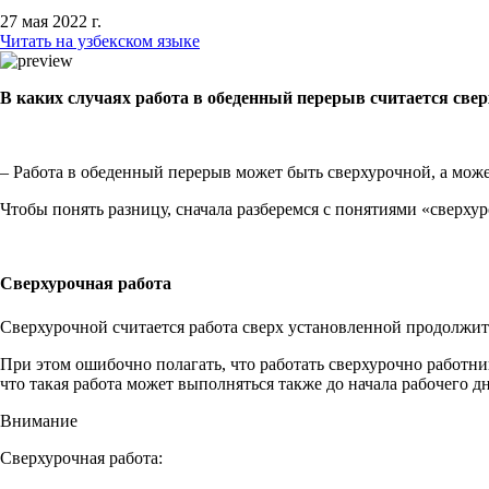
27 мая 2022 г.
Читать на узбекском языке
В каких случаях
работа в обеденный перерыв считается св
– Работа в обеденный перерыв может быть сверхурочной, а може
Чтобы понять разницу, сначала разберемся с понятиями «сверхур
Сверхурочная работа
Сверхурочной считается работа сверх установленной продолжи
При этом ошибочно полагать, что работать сверхурочно работни
что такая работа может выполняться также до начала рабочего д
Внимание
Сверхурочная работа: