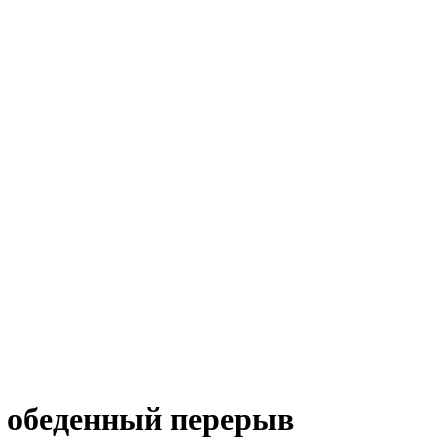
в обеденный перерыв