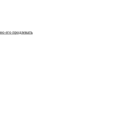
но его продлевать