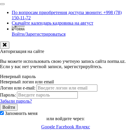
По вопросам приобретения доступа звоните: +998 (78)
150-11-72
Скачайте календарь кадровика на август
Войти/Зарегистрироваться
Авторизация на сайте
Вы можете использовать свою учетную запись сайта norma.uz.
Если у вас нет учетной записи, зарегистрируйтесь.
Неверный пароль
Неверный логин или email
Логин или e-mail:
Пароль:
Забыли пароль?
Запомнить меня
или войдите через:
Google
Facebook
Яндекс