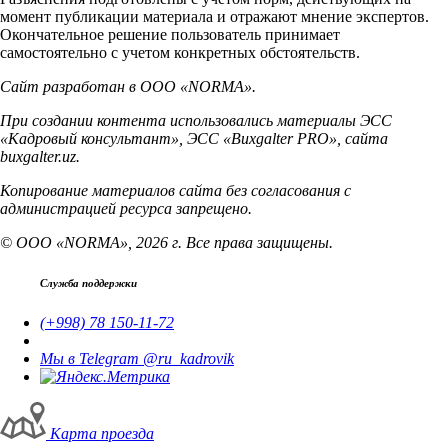
момент публикации материала и отражают мнение экспертов.
Окончательное решение пользователь принимает
самостоятельно с учетом конкретных обстоятельств.
Сайт разработан в ООО «NORMA».
При создании контента использовались материалы ЭСС
«Кадровый консультант», ЭСС «Buxgalter PRO», сайта
buxgalter.uz.
Копирование материалов сайта без согласования с
администрацией ресурса запрещено.
© ООО «NORMA», 2026 г. Все права защищены.
Служба поддержки
(+998) 78 150-11-72
Мы в Telegram @ru_kadrovik
Карта проезда