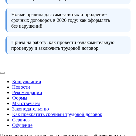
Новые правила для самозанятых и продление
срочных договоров в 2026 году:
как оформлять
без нарушений
Прием на работу:
как провести ознакомительную
процедуру и заключить трудовой договор
Консультации
Новости
Рекомендации
Формы
Мы отвечаем
Законодательство
Как прекратить срочный трудовой договор
Сервисы
Обучение
Разъяснения подготовлены с учетом норм, действующих на