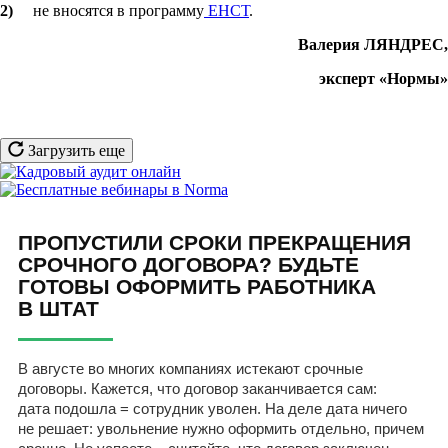
2)
не вносятся в программу
ЕНСТ
.
Валерия ЛЯНДРЕС,
эксперт «Нормы»
Загрузить еще
ПРОПУСТИЛИ СРОКИ ПРЕКРАЩЕНИЯ
СРОЧНОГО ДОГОВОРА? БУДЬТЕ
ГОТОВЫ ОФОРМИТЬ РАБОТНИКА
В ШТАТ
В августе во многих компаниях истекают срочные
договоры. Кажется, что договор заканчивается сам:
дата подошла = сотрудник уволен. На деле дата ничего
не решает: увольнение нужно оформить отдельно, причем