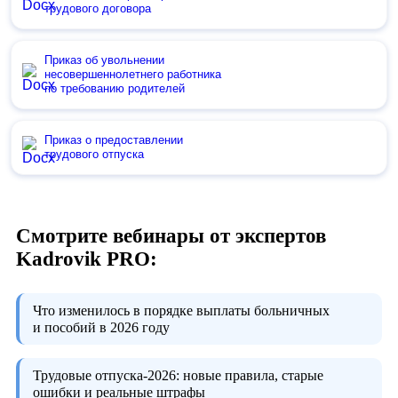
трудового договора
Приказ об увольнении
несовершеннолетнего работника
по требованию родителей
Приказ о предоставлении
трудового отпуска
Смотрите вебинары от экспертов
Kadrovik PRO:
Что изменилось в порядке выплаты больничных
и пособий в 2026 году
Трудовые отпуска-2026:
новые правила, старые
ошибки и реальные штрафы