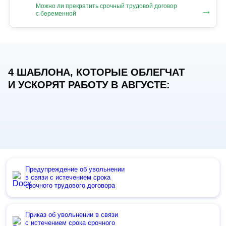
Можно ли прекратить срочный трудовой договор
→
с беременной
4 ШАБЛОНА, КОТОРЫЕ ОБЛЕГЧАТ
И УСКОРЯТ РАБОТУ В АВГУСТЕ:
Предупреждение об увольнении
в связи с истечением срока
срочного трудового договора
Приказ об увольнении в связи
с истечением срока срочного