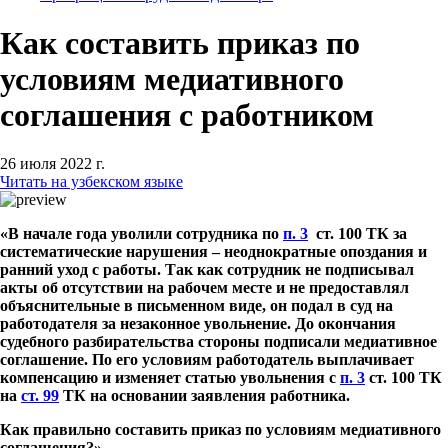
Как составить приказ по
условиям медиативного
соглашения с работником
26 июля 2022 г.
Читать на узбекском языке
«В начале года уволили сотрудника по
п. 3
ст. 100 ТК за
систематические нарушения – неоднократные опоздания и
ранний уход с работы. Так как сотрудник не подписывал
акты об отсутствии на рабочем месте и не предоставлял
объяснительные в письменном виде, он подал в суд на
работодателя за незаконное увольнение. До окончания
судебного разбирательства стороны подписали медиативное
соглашение. По его условиям работодатель выплачивает
компенсацию и изменяет статью увольнения с
п. 3
ст. 100 ТК
на
ст. 99
ТК на основании заявления работника.
Как правильно составить приказ по условиям медиативного
соглашения?».