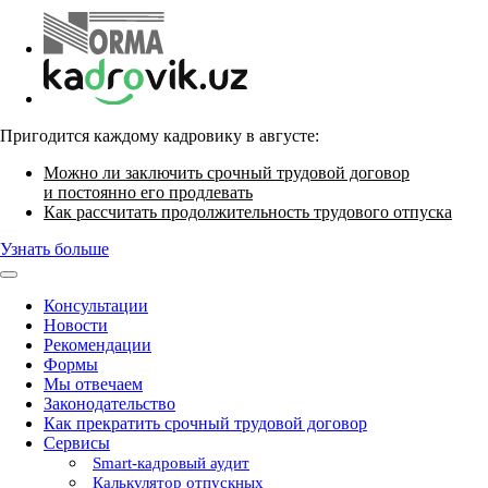
Пригодится каждому кадровику в августе:
Можно ли заключить срочный трудовой договор
и постоянно его продлевать
Как рассчитать продолжительность трудового отпуска
Узнать больше
Консультации
Новости
Рекомендации
Формы
Мы отвечаем
Законодательство
Как прекратить срочный трудовой договор
Сервисы
Smart-кадровый аудит
Калькулятор отпускных