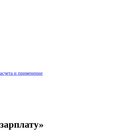
расчета и применение
зарплату»