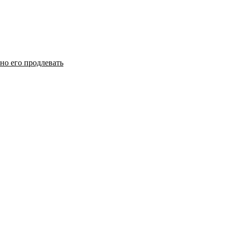
но его продлевать