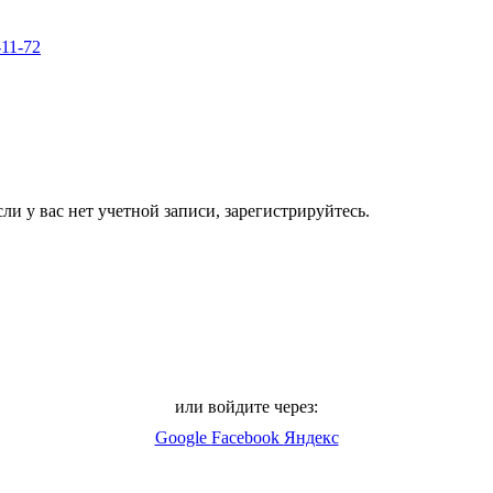
-11-72
ли у вас нет учетной записи, зарегистрируйтесь.
или войдите через:
Google
Facebook
Яндекс