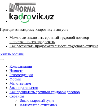
Пригодится каждому кадровику в августе:
Можно ли заключить срочный трудовой договор
и постоянно его продлевать
Как рассчитать продолжительность трудового отпуска
Узнать больше
Консультации
Новости
Рекомендации
Формы
Мы отвечаем
Законодательство
Как прекратить срочный трудовой договор
Сервисы
Smart-кадровый аудит
Калькулятор отпускных