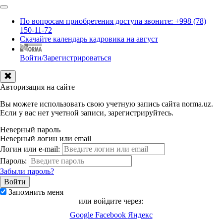
По вопросам приобретения доступа звоните: +998 (78)
150-11-72
Скачайте календарь кадровика на август
Войти/Зарегистрироваться
Авторизация на сайте
Вы можете использовать свою учетную запись сайта norma.uz.
Если у вас нет учетной записи, зарегистрируйтесь.
Неверный пароль
Неверный логин или email
Логин или e-mail:
Пароль:
Забыли пароль?
Запомнить меня
или войдите через:
Google
Facebook
Яндекс