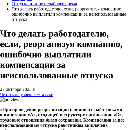
Отпуска и иное нерабочее время
Что делать работодателю, если, реорганизуя компанию,
ошибочно выплатили компенсации за неиспользованные
отпуска
Что делать работодателю,
если, реорганизуя компанию,
ошибочно выплатили
компенсации за
неиспользованные отпуска
27 октября 2023 г.
Читать на узбекском языке
«При проведении реорганизации (слияние) с работниками
организации «А», входящей в структуру организации «Б»,
трудовые отношения были сохранены. Компенсация за все
неиспользованные отпуска работникам выплачена