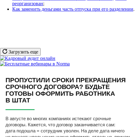
реорганизован
;
Как заменить деньгами часть отпуска при его разделении
.
Загрузить еще
ПРОПУСТИЛИ СРОКИ ПРЕКРАЩЕНИЯ
СРОЧНОГО ДОГОВОРА? БУДЬТЕ
ГОТОВЫ ОФОРМИТЬ РАБОТНИКА
В ШТАТ
В августе во многих компаниях истекают срочные
договоры. Кажется, что договор заканчивается сам:
дата подошла = сотрудник уволен. На деле дата ничего
не решает: увольнение нужно оформить отдельно, причем