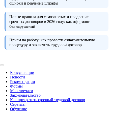
ошибки и реальные штрафы
Новые правила для самозанятых и продление
срочных договоров в 2026 году:
как оформлять
без нарушений
Прием на работу:
как провести ознакомительную
процедуру и заключить трудовой договор
Консультации
Новости
Рекомендации
Формы
Мы отвечаем
Законодательство
Как прекратить срочный трудовой договор
Сервисы
Обучение