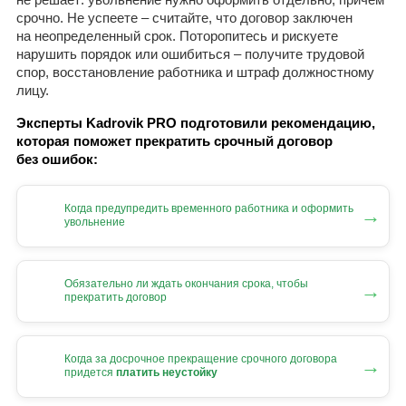
срочно. Не успеете – считайте, что договор заключен
на неопределенный срок. Поторопитесь и рискуете
нарушить порядок или ошибиться – получите трудовой
спор, восстановление работника и штраф должностному
лицу.
Эксперты Kadrovik PRO подготовили рекомендацию,
которая поможет прекратить срочный договор
без ошибок:
Когда предупредить временного работника и оформить
→
увольнение
Обязательно ли ждать окончания срока, чтобы
→
прекратить договор
Когда за досрочное прекращение срочного договора
→
придется
платить неустойку