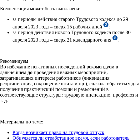
Компенсация может быть выплачена:
за периоды действия старого Трудового кодекса до 29
апреля 2023 года – сверх 15 рабочих дней
;
за период действия нового Трудового кодекса после 30
апреля 2023 года – сверх 21 календарного дня
.
Рекомендуем
Во избежание негативных последствий рекомендуем в
дальнейшем
до
проведения важных мероприятий,
затрагивающих интересы работников (ликвидация,
реорганизация, сокращение штата и пр.), сначала обратиться для
получения практический помощи и разъяснений в
соответствующие структуры: трудовую инспекцию, профсоюз и
т. д.
Материалы по теме:
Когда возникает право на трудовой отпуск
;
Обнуляется ли отработанное время, если работодатель