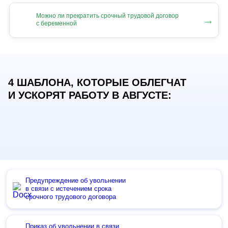
Можно ли прекратить срочный трудовой договор
→
с беременной
4 ШАБЛОНА, КОТОРЫЕ ОБЛЕГЧАТ
И УСКОРЯТ РАБОТУ В АВГУСТЕ:
Предупреждение об увольнении
в связи с истечением срока
срочного трудового договора
Приказ об увольнении в связи