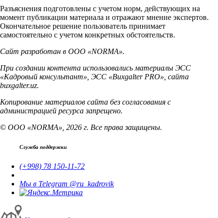
Разъяснения подготовлены с учетом норм, действующих на
момент публикации материала и отражают мнение экспертов.
Окончательное решение пользователь принимает
самостоятельно с учетом конкретных обстоятельств.
Сайт разработан в ООО «NORMA».
При создании контента использовались материалы ЭСС
«Кадровый консультант», ЭСС «Buxgalter PRO», сайта
buxgalter.uz.
Копирование материалов сайта без согласования с
администрацией ресурса запрещено.
© ООО «NORMA», 2026 г. Все права защищены.
Служба поддержки
(+998) 78 150-11-72
Мы в Telegram @ru_kadrovik