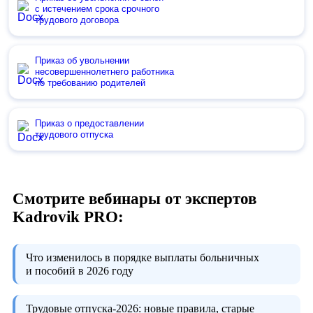
с истечением срока срочного
трудового договора
Приказ об увольнении
несовершеннолетнего работника
по требованию родителей
Приказ о предоставлении
трудового отпуска
Смотрите вебинары от экспертов
Kadrovik PRO:
Что изменилось в порядке выплаты больничных
и пособий в 2026 году
Трудовые отпуска-2026:
новые правила, старые