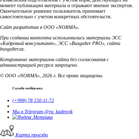
момент публикации материала и отражают мнение экспертов.
Окончательное решение пользователь принимает
самостоятельно с учетом конкретных обстоятельств.
Сайт разработан в ООО «NORMA».
При создании контента использовались материалы ЭСС
«Кадровый консультант», ЭСС «Buxgalter PRO», сайта
buxgalter.uz.
Копирование материалов сайта без согласования с
администрацией ресурса запрещено.
© ООО «NORMA», 2026 г. Все права защищены.
Служба поддержки
(+998) 78 150-11-72
Мы в Telegram @ru_kadrovik
Карта проезда