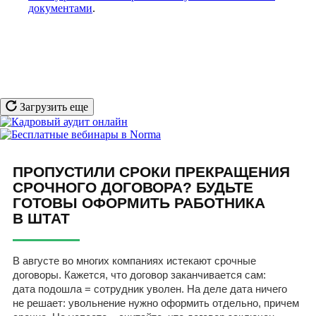
документами
.
Загрузить еще
ПРОПУСТИЛИ СРОКИ ПРЕКРАЩЕНИЯ
СРОЧНОГО ДОГОВОРА? БУДЬТЕ
ГОТОВЫ ОФОРМИТЬ РАБОТНИКА
В ШТАТ
В августе во многих компаниях истекают срочные
договоры. Кажется, что договор заканчивается сам:
дата подошла = сотрудник уволен. На деле дата ничего
не решает: увольнение нужно оформить отдельно, причем