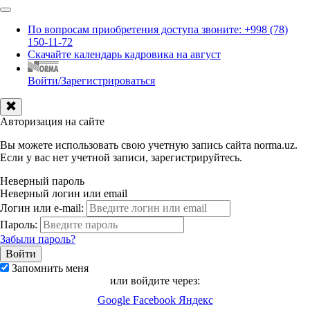
По вопросам приобретения доступа звоните: +998 (78)
150-11-72
Скачайте календарь кадровика на август
Войти/Зарегистрироваться
Авторизация на сайте
Вы можете использовать свою учетную запись сайта norma.uz.
Если у вас нет учетной записи, зарегистрируйтесь.
Неверный пароль
Неверный логин или email
Логин или e-mail:
Пароль:
Забыли пароль?
Запомнить меня
или войдите через:
Google
Facebook
Яндекс