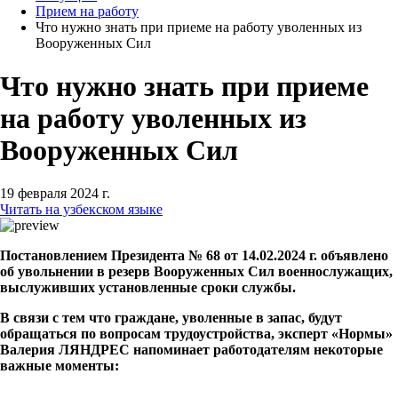
Прием на работу
Что нужно знать при приеме на работу уволенных из
Вооруженных Сил
Что нужно знать при приеме
на работу уволенных из
Вооруженных Сил
19 февраля 2024 г.
Читать на узбекском языке
Постановлением Президента № 68 от 14.02.2024 г. объявлено
об увольнении в резерв Вооруженных Сил военнослужащих,
выслуживших установленные сроки службы.
В связи с тем что граждане, уволенные в запас, будут
обращаться по вопросам трудоустройства, эксперт «Нормы»
Валерия ЛЯНДРЕС напоминает работодателям некоторые
важные моменты: