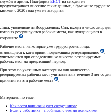
службы в армии. Платформа
ЕНСТ
на сегодня не
предусматривает внесение таких данных, а бумажные трудовые
книжки с 2020 года уже не заводятся.
Лица, уволенные из Вооруженных Сил, входят в число лиц, для
которых резервируются рабочие места, как нуждающиеся в
соцзащите
.
Рабочие места, на которые уже трудоустроены лица,
относящиеся к категориям, подлежащим резервированию
,
учитываются при определении количества резервируемых
рабочих мест на предстоящий период.
При этом по указанным категориям лиц количество
резервируемых рабочих мест учитывается в течение 3 лет со дня
принятия на эти рабочие места
.
Материалы по теме:
Как вести воинский учет сотрудников
;
Если у работника – проблемы с учетно-воинскими