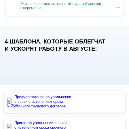
Можно ли прекратить срочный трудовой договор
→
с беременной
4 ШАБЛОНА, КОТОРЫЕ ОБЛЕГЧАТ
И УСКОРЯТ РАБОТУ В АВГУСТЕ:
Предупреждение об увольнении
в связи с истечением срока
срочного трудового договора
Приказ об увольнении в связи
с истечением срока срочного