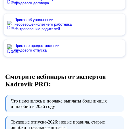
трудового договора
Приказ об увольнении
несовершеннолетнего работника
по требованию родителей
Приказ о предоставлении
трудового отпуска
Смотрите вебинары от экспертов
Kadrovik PRO:
Что изменилось в порядке выплаты больничных
и пособий в 2026 году
Трудовые отпуска-2026:
новые правила, старые
ошибки и реальные штрафы