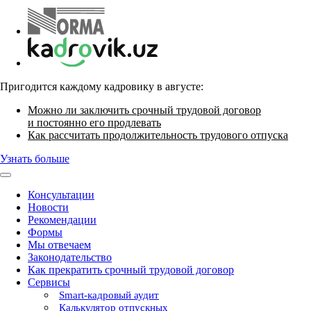
Пригодится каждому кадровику в августе:
Можно ли заключить срочный трудовой договор
и постоянно его продлевать
Как рассчитать продолжительность трудового отпуска
Узнать больше
Консультации
Новости
Рекомендации
Формы
Мы отвечаем
Законодательство
Как прекратить срочный трудовой договор
Сервисы
Smart-кадровый аудит
Калькулятор отпускных