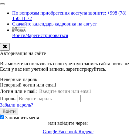
По вопросам приобретения доступа звоните: +998 (78)
150-11-72
Скачайте календарь кадровика на август
Войти/Зарегистрироваться
Авторизация на сайте
Вы можете использовать свою учетную запись сайта norma.uz.
Если у вас нет учетной записи, зарегистрируйтесь.
Неверный пароль
Неверный логин или email
Логин или e-mail:
Пароль:
Забыли пароль?
Запомнить меня
или войдите через:
Google
Facebook
Яндекс