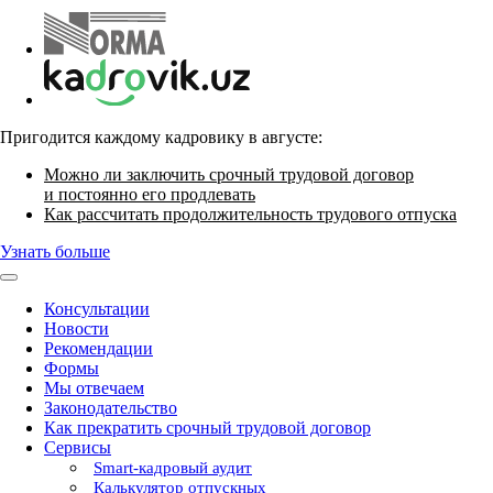
Пригодится каждому кадровику в августе:
Можно ли заключить срочный трудовой договор
и постоянно его продлевать
Как рассчитать продолжительность трудового отпуска
Узнать больше
Консультации
Новости
Рекомендации
Формы
Мы отвечаем
Законодательство
Как прекратить срочный трудовой договор
Сервисы
Smart-кадровый аудит
Калькулятор отпускных