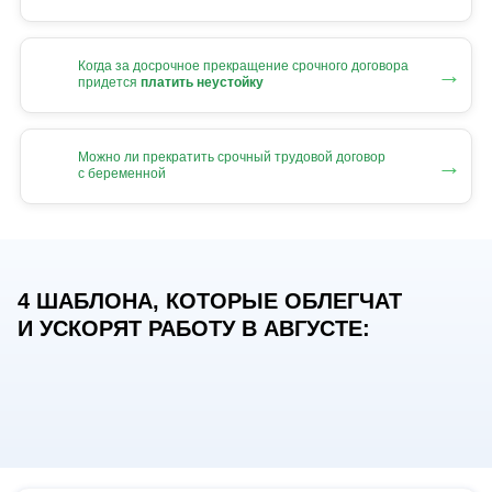
Когда за досрочное прекращение срочного договора
→
придется
платить неустойку
Можно ли прекратить срочный трудовой договор
→
с беременной
4 ШАБЛОНА, КОТОРЫЕ ОБЛЕГЧАТ
И УСКОРЯТ РАБОТУ В АВГУСТЕ: