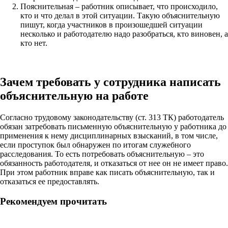
Пояснительная – работник описывает, что происходило,
кто и что делал в этой ситуации. Такую объяснительную
пишут, когда участников в произошедшей ситуации
несколько и работодателю надо разобраться, кто виновен, а
кто нет.
Зачем требовать у сотрудника написать
объяснительную на работе
Согласно трудовому законодательству (ст. 313 ТК) работодатель
обязан затребовать письменную объяснительную у работника до
применения к нему дисциплинарных взысканий, в том числе,
если проступок был обнаружен по итогам служебного
расследования. То есть потребовать объяснительную – это
обязанность работодателя, и отказаться от нее он не имеет право.
При этом работник вправе как писать объяснительную, так и
отказаться ее предоставлять.
Рекомендуем прочитать