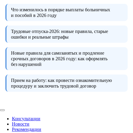
Что изменилось в порядке выплаты больничных
и пособий в 2026 году
Трудовые отпуска-2026:
новые правила, старые
ошибки и реальные штрафы
Новые правила для самозанятых и продление
срочных договоров в 2026 году:
как оформлять
без нарушений
Прием на работу:
как провести ознакомительную
процедуру и заключить трудовой договор
Консультации
Новости
Рекомендации