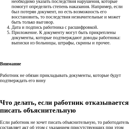
необходимо указать последствия нарушения, которые
помогут определить степень наказания. Например, если
был потерян документ, но есть возможность его
восстановить, то последствия незначительные и может
быть только выговор.
Дата и подпись работника с расшифровкой.
Приложение. К документу могут быть прикреплены
документы, которые подтверждают доводы работника:
выписки из больницы, штрафы, скрины и прочее.
Внимание
Работник не обязан прикладывать документы, которые будут
подтверждать его вину
Что делать, если работник отказывается
писать объяснительную
Если работник не хочет писать объяснительную, то работодатель
составляет акт об этом с указанием присутствующих при этом