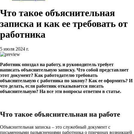
Что такое объяснительная
записка и как ее требовать от
работника
5 июля 2024 г.
Работник опоздал на работу, и руководитель требует
написать объяснительную записку. Что собой представляет
этот документ? Как работодателю требовать
объяснительную с работника по закону? Как ее оформить? И
что делать, если работник отказывается писать
объяснительную? На все эти вопросы ответим в статье.
Что такое объяснительная на работе
Объяснительная записка – это служебный документ с
письменными разъяснениями работника о причинах возникшей