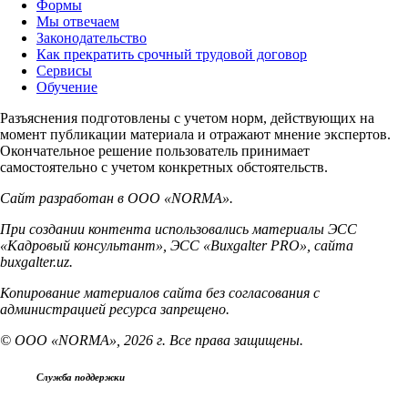
Формы
Мы отвечаем
Законодательство
Как прекратить срочный трудовой договор
Сервисы
Обучение
Разъяснения подготовлены с учетом норм, действующих на
момент публикации материала и отражают мнение экспертов.
Окончательное решение пользователь принимает
самостоятельно с учетом конкретных обстоятельств.
Сайт разработан в ООО «NORMA».
При создании контента использовались материалы ЭСС
«Кадровый консультант», ЭСС «Buxgalter PRO», сайта
buxgalter.uz.
Копирование материалов сайта без согласования с
администрацией ресурса запрещено.
© ООО «NORMA», 2026 г. Все права защищены.
Служба поддержки