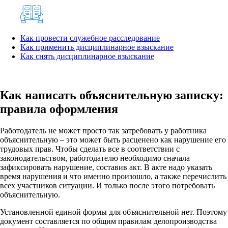
Как провести служебное расследование
Как применить дисциплинарное взыскание
Как снять дисциплинарное взыскание
Как написать объяснительную записку:
правила оформления
Работодатель не может просто так затребовать у работника
объяснительную – это может быть расценено как нарушение его
трудовых прав. Чтобы сделать все в соответствии с
законодательством, работодателю необходимо сначала
зафиксировать нарушение, составив акт. В акте надо указать
время нарушения и что именно произошло, а также перечислить
всех участников ситуации. И только после этого потребовать
объяснительную.
Установленной единой формы для объяснительной нет. Поэтому
документ составляется по общим правилам делопроизводства