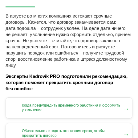
В августе во многих компаниях истекают срочные
договоры. Кажется, что договор заканчивается сам:
дата подошла = сотрудник уволен. На деле дата ничего
не решает: увольнение нужно оформить отдельно, причем
срочно. Не успеете – считайте, что договор заключен
на неопределенный срок. Поторопитесь и рискуете
нарушить порядок или ошибиться – получите трудовой
спор, восстановление работника и штраф должностному
лицу.
Эксперты Kadrovik PRO подготовили рекомендацию,
которая поможет прекратить срочный договор
без ошибок:
Когда предупредить временного работника и оформить
→
увольнение
Обязательно ли ждать окончания срока, чтобы
→
прекратить договор