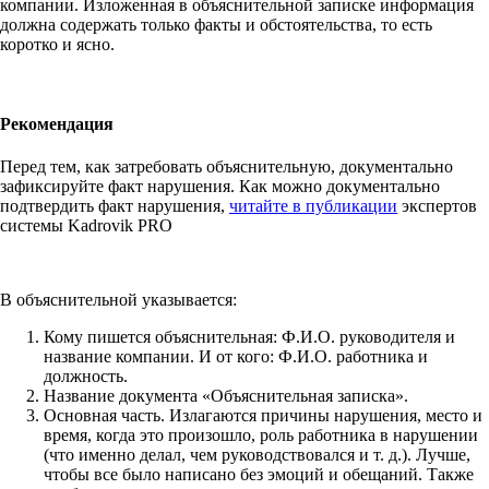
компании. Изложенная в объяснительной записке информация
должна содержать только факты и обстоятельства, то есть
коротко и ясно.
Рекомендация
Перед тем, как затребовать объяснительную, документально
зафиксируйте факт нарушения. Как можно документально
подтвердить факт нарушения,
читайте в публикации
экспертов
системы Kadrovik PRO
В объяснительной указывается:
Кому пишется объяснительная: Ф.И.О. руководителя и
название компании. И от кого: Ф.И.О. работника и
должность.
Название документа «Объяснительная записка».
Основная часть. Излагаются причины нарушения, место и
время, когда это произошло, роль работника в нарушении
(что именно делал, чем руководствовался и т. д.). Лучше,
чтобы все было написано без эмоций и обещаний. Также