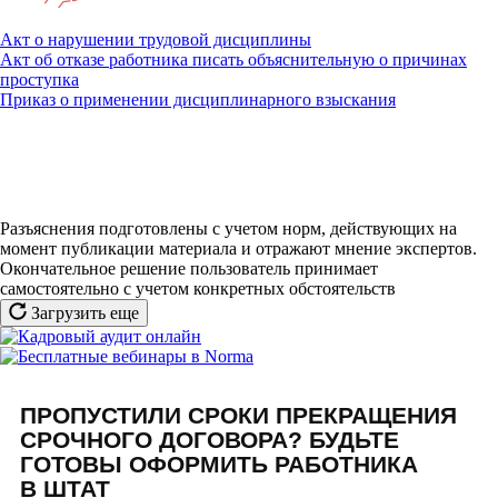
Акт о нарушении трудовой дисциплины
Акт об отказе работника писать объяснительную о причинах
проступка
Приказ о применении дисциплинарного взыскания
Разъяснения подготовлены с учетом норм, действующих на
момент публикации материала и отражают мнение экспертов.
Окончательное решение пользователь принимает
самостоятельно с учетом конкретных обстоятельств
Загрузить еще
ПРОПУСТИЛИ СРОКИ ПРЕКРАЩЕНИЯ
СРОЧНОГО ДОГОВОРА? БУДЬТЕ
ГОТОВЫ ОФОРМИТЬ РАБОТНИКА
В ШТАТ