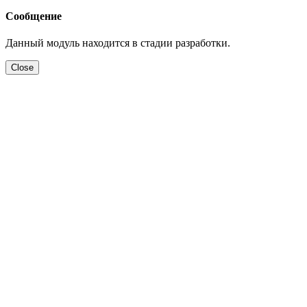
Сообщение
Данный модуль находится в стадии разработки.
Close