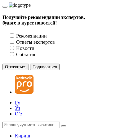
Получайте рекомендации экспертов,
будьте в курсе новостей!
Рекомендации
Ответы экспертов
Новости
События
Отказаться
Подписаться
Ру
Ўз
Oʻz
Кириш