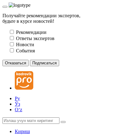
Получайте рекомендации экспертов,
будьте в курсе новостей!
Рекомендации
Ответы экспертов
Новости
События
Отказаться
Подписаться
Ру
Ўз
Oʻz
Кириш