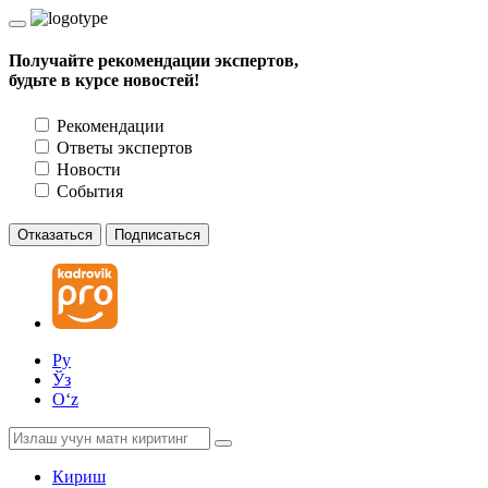
Получайте рекомендации экспертов,
будьте в курсе новостей!
Рекомендации
Ответы экспертов
Новости
События
Отказаться
Подписаться
Ру
Ўз
Oʻz
Кириш