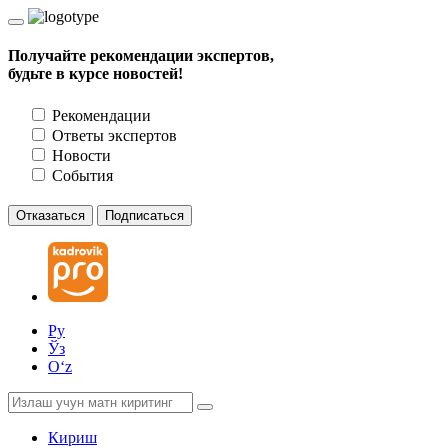
Получайте рекомендации экспертов,
будьте в курсе новостей!
Рекомендации
Ответы экспертов
Новости
События
Отказаться
Подписаться
Ру
Ўз
Oʻz
Кириш