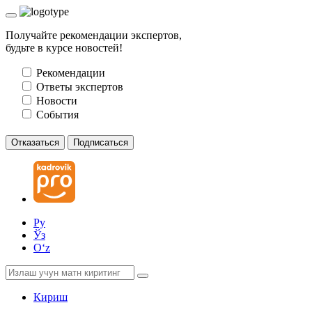
Получайте рекомендации экспертов,
будьте в курсе новостей!
Рекомендации
Ответы экспертов
Новости
События
Отказаться
Подписаться
Ру
Ўз
Oʻz
Кириш