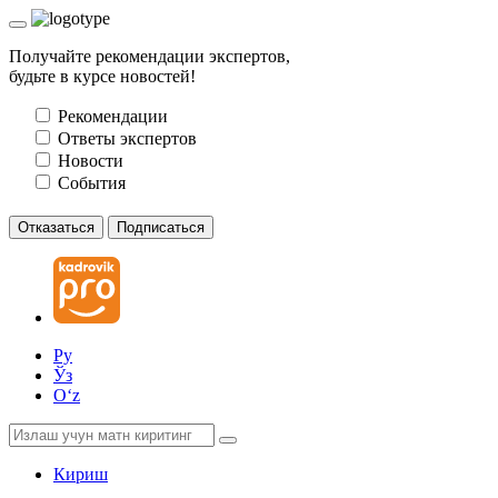
Получайте рекомендации экспертов,
будьте в курсе новостей!
Рекомендации
Ответы экспертов
Новости
События
Отказаться
Подписаться
Ру
Ўз
Oʻz
Кириш