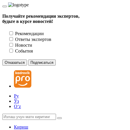
Получайте рекомендации экспертов,
будьте в курсе новостей!
Рекомендации
Ответы экспертов
Новости
События
Отказаться
Подписаться
Ру
Ўз
Oʻz
Кириш