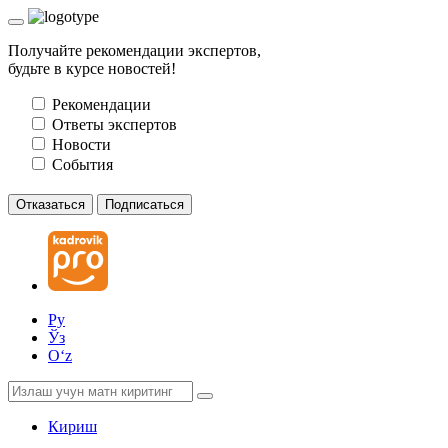
Получайте рекомендации экспертов,
будьте в курсе новостей!
Рекомендации
Ответы экспертов
Новости
События
Отказаться
Подписаться
Ру
Ўз
Oʻz
Кириш