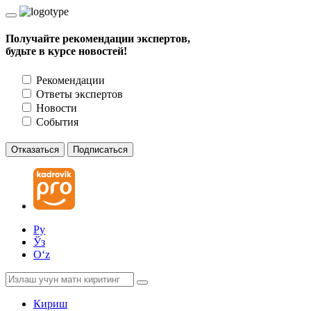
Получайте рекомендации экспертов,
будьте в курсе новостей!
Рекомендации
Ответы экспертов
Новости
События
Отказаться
Подписаться
Ру
Ўз
Oʻz
Кириш