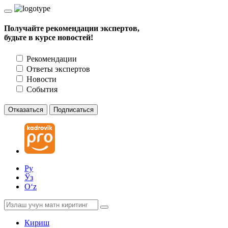
Получайте рекомендации экспертов,
будьте в курсе новостей!
Рекомендации
Ответы экспертов
Новости
События
Отказаться
Подписаться
Ру
Ўз
Oʻz
Кириш