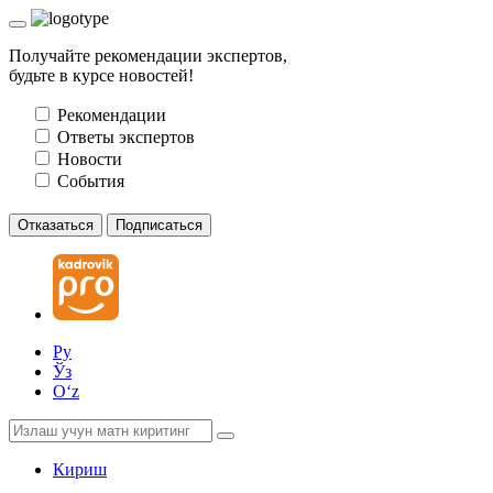
Получайте рекомендации экспертов,
будьте в курсе новостей!
Рекомендации
Ответы экспертов
Новости
События
Отказаться
Подписаться
Ру
Ўз
Oʻz
Кириш