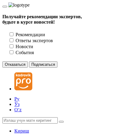
Получайте рекомендации экспертов,
будьте в курсе новостей!
Рекомендации
Ответы экспертов
Новости
События
Отказаться
Подписаться
Ру
Ўз
Oʻz
Кириш