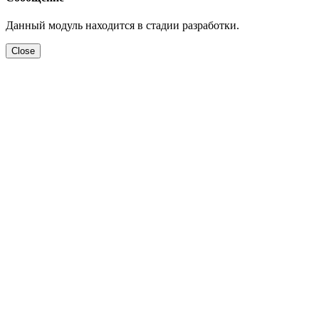
Данный модуль находится в стадии разработки.
Close