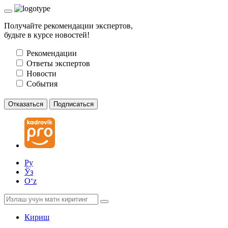
Получайте рекомендации экспертов,
будьте в курсе новостей!
Рекомендации
Ответы экспертов
Новости
События
Отказаться
Подписаться
Ру
Ўз
Oʻz
Кириш