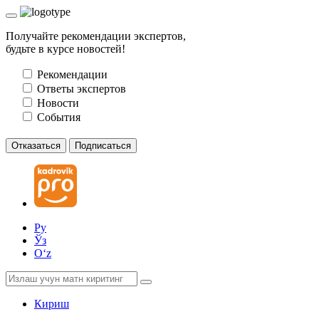
Получайте рекомендации экспертов,
будьте в курсе новостей!
Рекомендации
Ответы экспертов
Новости
События
Отказаться
Подписаться
Ру
Ўз
Oʻz
Кириш