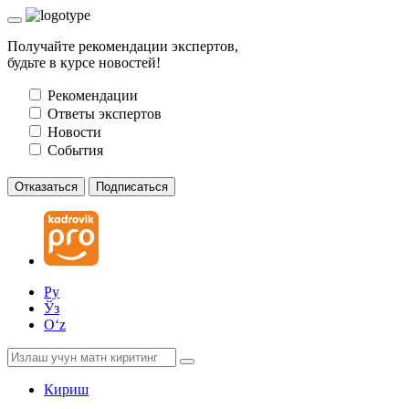
Получайте рекомендации экспертов,
будьте в курсе новостей!
Рекомендации
Ответы экспертов
Новости
События
Отказаться
Подписаться
Ру
Ўз
Oʻz
Кириш