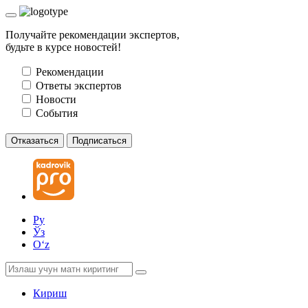
Получайте рекомендации экспертов,
будьте в курсе новостей!
Рекомендации
Ответы экспертов
Новости
События
Отказаться
Подписаться
Ру
Ўз
Oʻz
Кириш